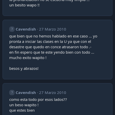
un besito wapo !!
Cavendish
27 Marzo 2010
que bien que no hemos hablado en ese caso ... yo
pronta a iniciar las clases en la U ya que con el
desastre que quedo en conce atrasaron todo .-
en fin espero que te este yendo bien con todo ...
mucho exito wapito !
besos y abrazos!
Cavendish
27 Marzo 2010
como esta todo por esos lados??
un beso wapito !
que estes bien