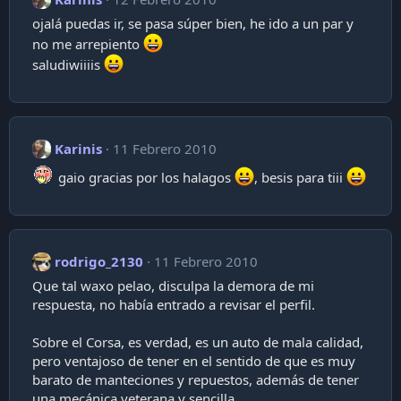
ojalá puedas ir, se pasa súper bien, he ido a un par y
no me arrepiento
saludiwiiiis
Karinis
11 Febrero 2010
gaio gracias por los halagos
, besis para tiii
rodrigo_2130
11 Febrero 2010
Que tal waxo pelao, disculpa la demora de mi
respuesta, no había entrado a revisar el perfil.
Sobre el Corsa, es verdad, es un auto de mala calidad,
pero ventajoso de tener en el sentido de que es muy
barato de manteciones y repuestos, además de tener
una mecánica veterana y sencilla.