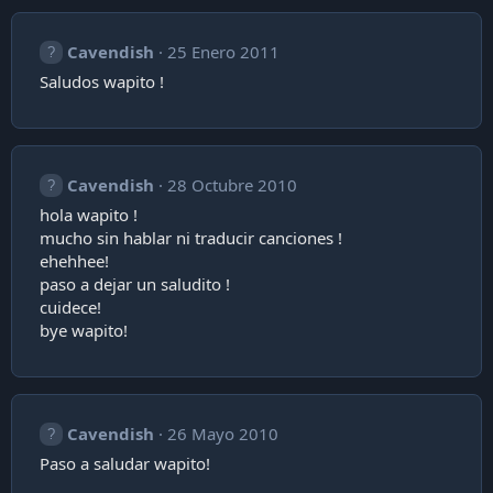
Cavendish
25 Enero 2011
Saludos wapito !
Cavendish
28 Octubre 2010
hola wapito !
mucho sin hablar ni traducir canciones !
ehehhee!
paso a dejar un saludito !
cuidece!
bye wapito!
Cavendish
26 Mayo 2010
Paso a saludar wapito!