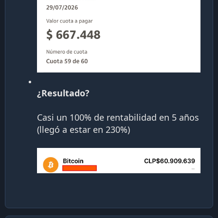
¿Resultado?
Casi un 100% de rentabilidad en 5 años
(llegó a estar en 230%)