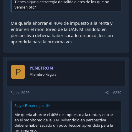
Tienes alguna estrategia de salida o eres de los que no
venden btc?
Me quería ahorrar el 40% de impuesto a la renta y
entrar en el monitoreo de la UAF. Mirandolo en
perspectiva deberia haber sacado un poco ,leccion
aprendida para la proxima vez.
PENETRON
P
Miembro Regular
3 Julio 2026
#230
SlayerBoxer dijo:
Me quería ahorrar el 40% de impuesto a la renta y entrar
en el monitoreo de la UAF. Mirandolo en perspectiva
deberia haber sacado un poco ,leccion aprendida para la
proxima vez.