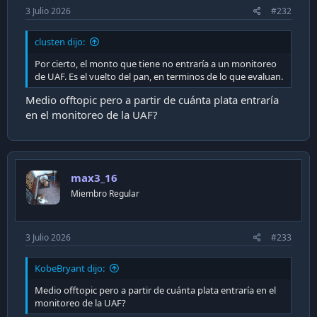
3 Julio 2026
#232
clusten dijo:
Por cierto, el monto que tiene no entraría a un monitoreo
de UAF. Es el vuelto del pan, en terminos de lo que evaluan.
Medio offtopic pero a partir de cuánta plata entraría
en el monitoreo de la UAF?
max3_16
Miembro Regular
3 Julio 2026
#233
KobeBryant dijo:
Medio offtopic pero a partir de cuánta plata entraría en el
monitoreo de la UAF?