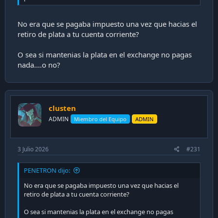
No era que se pagaba impuesto una vez que hacias el
retiro de plata a tu cuenta corriente?
O sea si mantenias la plata en el exchange no pagas
nada....o no?
clusten
ADMIN
Miembro del Equipo
ADMIN
3 Julio 2026
#231
PENETRON dijo:
No era que se pagaba impuesto una vez que hacias el
retiro de plata a tu cuenta corriente?
O sea si mantenias la plata en el exchange no pagas