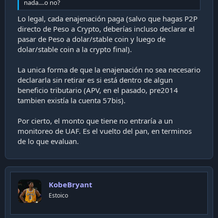
nada....o no?
Lo legal, cada enajenación paga (salvo que hagas P2P
directo de Peso a Crypto, deberías incluso declarar el
pasar de Peso a dolar/stable coin y luego de
dolar/stable coin a la crypto final).
La unica forma de que la enajenación no sea necesario
declararla sin retirar es si está dentro de algun
beneficio tributario (APV, en el pasado, pre2014
tambien existía la cuenta 57bis).
Por cierto, el monto que tiene no entraría a un
monitoreo de UAF. Es el vuelto del pan, en terminos
de lo que evaluan.
KobeBryant
Estoico