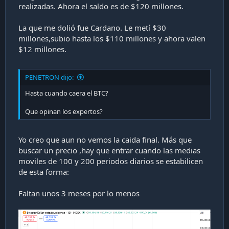
realizadas. Ahora el saldo es de $120 millones.
La que me dolió fue Cardano. Le metí $30
millones,subio hasta los $110 millones y ahora valen
$12 millones.
PENETRON dijo:
Hasta cuando caera el BTC?
Que opinan los expertos?
Yo creo que aun no vemos la caida final. Más que
buscar un precio ,hay que entrar cuando las medias
moviles de 100 y 200 periodos diarios se estabilicen
de esta forma:
Faltan unos 3 meses por lo menos