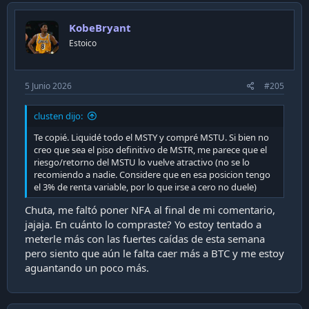
KobeBryant
Estoico
5 Junio 2026
#205
clusten dijo:
Te copié. Liquidé todo el MSTY y compré MSTU. Si bien no
creo que sea el piso definitivo de MSTR, me parece que el
riesgo/retorno del MSTU lo vuelve atractivo (no se lo
recomiendo a nadie. Considere que en esa posicion tengo
el 3% de renta variable, por lo que irse a cero no duele)
Chuta, me faltó poner NFA al final de mi comentario,
jajaja. En cuánto lo compraste? Yo estoy tentado a
meterle más con las fuertes caídas de esta semana
pero siento que aún le falta caer más a BTC y me estoy
aguantando un poco más.