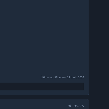
Última modificación:
22 Junio 2026
#9.665