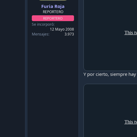
Furia Roja
REPORTERO
REPORTERO
Se incorporó
12 Mayo 2008
Mensajes
3.973
Y por cierto, siempre hay