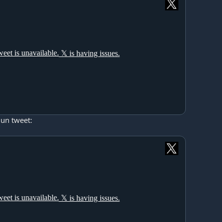
 un tweet: