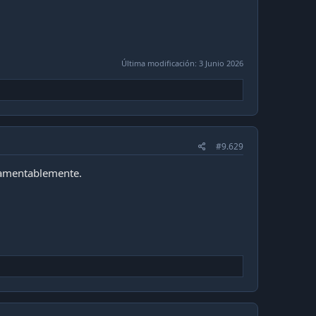
Última modificación:
3 Junio 2026
#9.629
 lamentablemente.