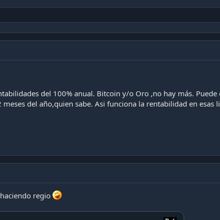
ntabilidades del 100% anual. Bitcoin y/o Oro ,no hay más. Puede 
 meses del año,quien sabe. Asi funciona la rentabilidad en esas l
á haciendo regio