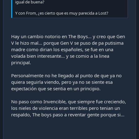
igual de buena?
Y con From, ¿es cierto que es muy parecida a Lost?
Hay un cambio notorio en The Boys... y creo que Gen
V le hizo mal... porque Gen V se puso de pa putisima
madre como dirian los españoles, se fue en una
volada bien interesante... y se comio a la linea
principal.
Personalmente no he llegado al punto de que ya no
quiera seguirla viendo, pero ya no se siente esa
expectación que se sentia en un principio.
No paso como Invencible, que siempre fue creciendo,
los nieles de violencia eran terribles pero tenian un
respaldo, The boys paso a reventar gente porque si...