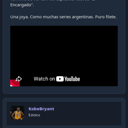
Encargado".
Una joya. Como muchas series argentinas. Puro filete.
KobeBryant
Estoico