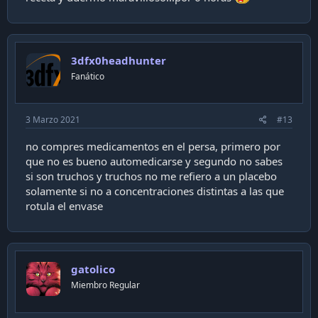
3dfx0headhunter
Fanático
3 Marzo 2021
#13
no compres medicamentos en el persa, primero por
que no es bueno automedicarse y segundo no sabes
si son truchos y truchos no me refiero a un placebo
solamente si no a concentraciones distintas a las que
rotula el envase
gatolico
Miembro Regular