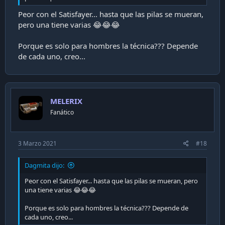
Peor con el Satisfayer... hasta que las pilas se mueran,
pero una tiene varias 😂😂😂
Porque es solo para hombres la técnica??? Depende
de cada uno, creo...
MELERIX
Fanático
3 Marzo 2021
#18
Dagmita dijo:
Peor con el Satisfayer... hasta que las pilas se mueran, pero
una tiene varias 😂😂😂
Porque es solo para hombres la técnica??? Depende de
cada uno, creo...