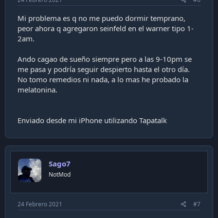
Mi problema es q no me puedo dormir temprano,
peor ahora q agregaron seinfeld en el warner tipo 1-
2am.
Ando cagao de sueño siempre pero a las 9-10pm se
me pasa y podría seguir despierto hasta el otro día.
No tomo remedios ni nada, a lo mas he probado la
melatonina.
Enviado desde mi iPhone utilizando Tapatalk
Sago7
NotMod
24 Febrero 2021
#7