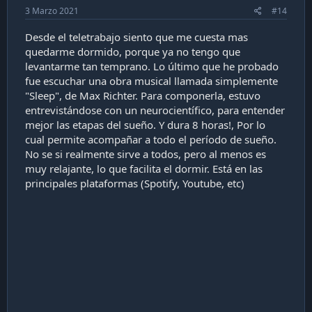
3 Marzo 2021
#14
Desde el teletrabajo siento que me cuesta mas
quedarme dormido, porque ya no tengo que
levantarme tan temprano. Lo último que he probado
fue escuchar una obra musical llamada simplemente
"Sleep", de Max Richter. Para componerla, estuvo
entrevistándose con un neurocientífico, para entender
mejor las etapas del sueño. Y dura 8 horas!, Por lo
cual permite acompañar a todo el período de sueño.
No se si realmente sirve a todos, pero al menos es
muy relajante, lo que facilita el dormir. Está en las
principales plataformas (Spotify, Youtube, etc)