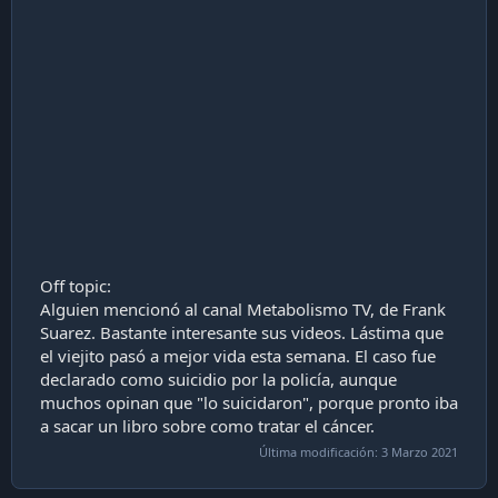
Off topic:
Alguien mencionó al canal Metabolismo TV, de Frank
Suarez. Bastante interesante sus videos. Lástima que
el viejito pasó a mejor vida esta semana. El caso fue
declarado como suicidio por la policía, aunque
muchos opinan que "lo suicidaron", porque pronto iba
a sacar un libro sobre como tratar el cáncer.
Última modificación:
3 Marzo 2021