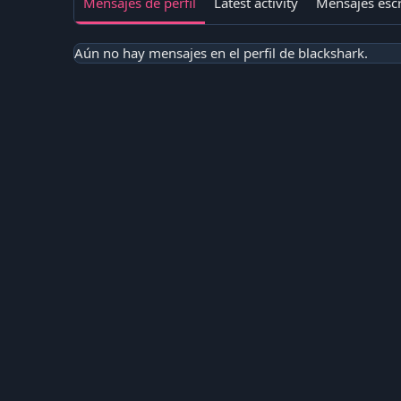
Mensajes de perfil
Latest activity
Mensajes escr
Aún no hay mensajes en el perfil de blackshark.