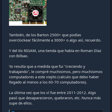
También, de los Barton 2500+ que podías
overclockear fácilmente a 3000+ o algo así, recuerdo.
Y del tío RIGAM, una tienda que había en Roman Díaz
con Bilbao.
Yo resulta que a medida que fui "creciendo y
trabajando", le compré muchisimos, pero muchisimos
computadores a este viejito (calculo que debo haber
llegado al menos a los 60-70 computadores).
La última vez que los ví fue entre 2011-2012. Algo
pasó que desaparecieron, quebraron, etc. Nunca más
supe de ellos.