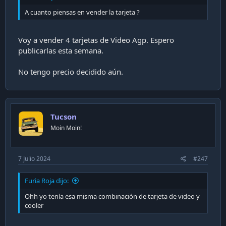
A cuanto piensas en vender la tarjeta ?
Voy a vender 4 tarjetas de Video Agp. Espero
publicarlas esta semana.
No tengo precio decidido aún.
Tucson
Moin Moin!
7 Julio 2024
#247
Furia Roja dijo:
Ohh yo tenía esa misma combinación de tarjeta de video y
cooler