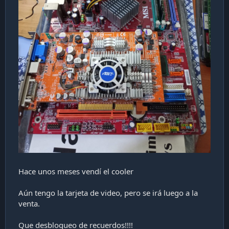
Hace unos meses vendí el cooler
Aún tengo la tarjeta de video, pero se irá luego a la
venta.
Que desbloqueo de recuerdos!!!!