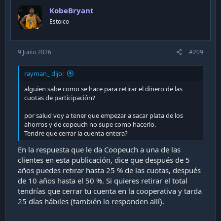
KobeBryant
Estoico
9 Junio 2026
#209
rayman_ dijo:
alguien sabe como se hace para retirar el dinero de las
cuotas de participación?
por salud voy a tener que empezar a sacar plata de los
ahorros y de copeuch no supe como hacerlo.
Tendre que cerrar la cuenta entera?
En la respuesta que le da Coopeuch a una de las
clientes en esta publicación, dice que después de 5
años puedes retirar hasta 25 % de las cuotas, después
de 10 años hasta el 50 %. Si quieres retirar el total
tendrías que cerrar tu cuenta en la cooperativa y tarda
25 días hábiles (también lo responden allí).