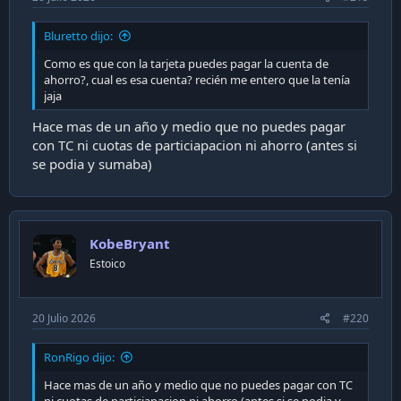
Bluretto dijo:
Como es que con la tarjeta puedes pagar la cuenta de
ahorro?, cual es esa cuenta? recién me entero que la tenía
jaja
Hace mas de un año y medio que no puedes pagar
con TC ni cuotas de particiapacion ni ahorro (antes si
se podia y sumaba)
KobeBryant
Estoico
20 Julio 2026
#220
RonRigo dijo:
Hace mas de un año y medio que no puedes pagar con TC