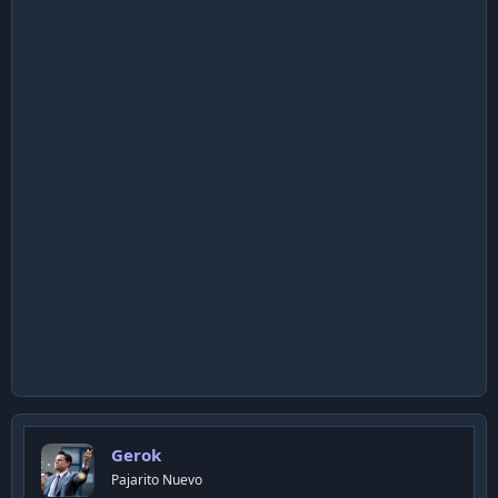
Gerok
Pajarito Nuevo