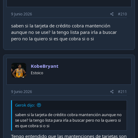
9 Junio 2026
#210
saben si la tarjeta de crédito cobra mantención
aunque no se use? la tengo lista para irla a buscar
pero no la quiero si es que cobra si o si
KobeBryant
Estoico
9 Junio 2026
#211
Gerok dijo:
saben si la tarjeta de crédito cobra mantención aunque no
se use? la tengo lista para irla a buscar pero no la quiero si
es que cobra si o si
Tengo entendido que las mantenciones de tarjetas son