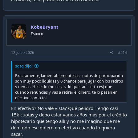
KobeBryant
Estoico
12 Junio 2026
#214
sgsg dijo:
Exactamente, lamentablemente las cuotas de participación
son muy poco liquidas y 0 chance para jugar con los retiros
y demas. He leido (no se la vdd que tan cierto es) que
cuando renuncias y vas a retirar el dinero, te lo pasan en
efectivo como tal
En efectivo? No vale vista? Qué peligro! Tengo casi
15k cuotas y debo estar varios años más por el crédito
hipotecario que tengo allí y no me imagino que me
den todo ese dinero en efectivo cuando lo quiera
sacar.