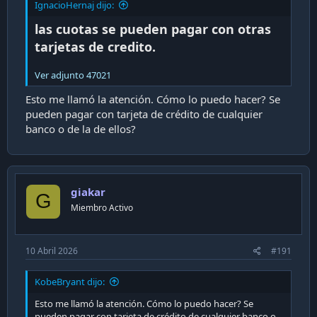
IgnacioHernaj dijo:
las cuotas se pueden pagar con otras
tarjetas de credito.
Ver adjunto 47021
Esto me llamó la atención. Cómo lo puedo hacer? Se
pueden pagar con tarjeta de crédito de cualquier
banco o de la de ellos?
giakar
G
Miembro Activo
10 Abril 2026
#191
KobeBryant dijo:
Esto me llamó la atención. Cómo lo puedo hacer? Se
pueden pagar con tarjeta de crédito de cualquier banco o