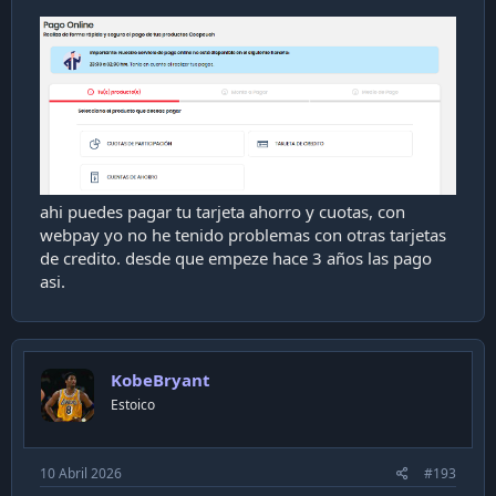
ahi puedes pagar tu tarjeta ahorro y cuotas, con
webpay yo no he tenido problemas con otras tarjetas
de credito. desde que empeze hace 3 años las pago
asi.
KobeBryant
Estoico
10 Abril 2026
#193