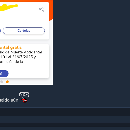
ueldo aún