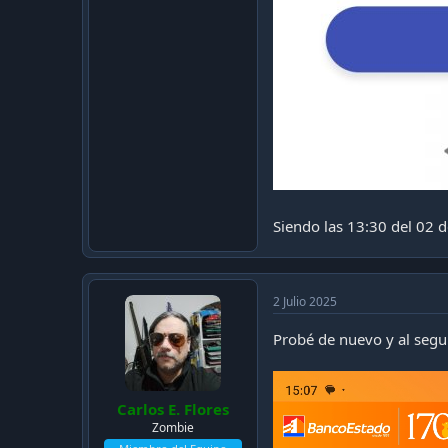
Siendo las 13:30 del 02 de
2 Julio 2025
Probé de nuevo y al segu
Carlos E. Flores
Zombie