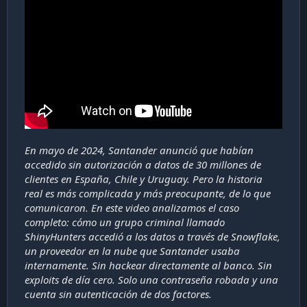
En mayo de 2024, Santander anunció que habían
accedido sin autorización a datos de 30 millones de
clientes en España, Chile y Uruguay. Pero la historia
real es más complicada y más preocupante, de lo que
comunicaron. En este video analizamos el caso
completo: cómo un grupo criminal llamado
ShinyHunters accedió a los datos a través de Snowflake,
un proveedor en la nube que Santander usaba
internamente. Sin hackear directamente al banco. Sin
exploits de día cero. Solo una contraseña robada y una
cuenta sin autenticación de dos factores.