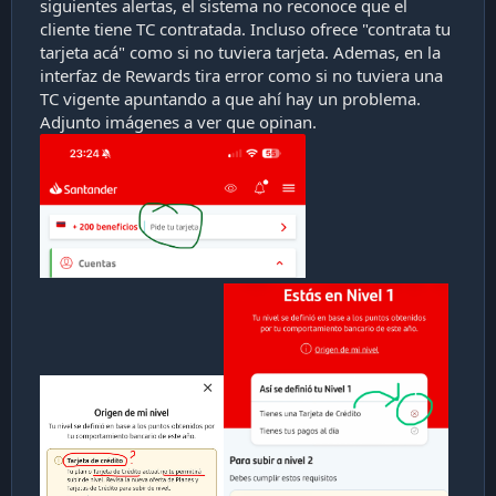
siguientes alertas, el sistema no reconoce que el
cliente tiene TC contratada. Incluso ofrece "contrata tu
tarjeta acá" como si no tuviera tarjeta. Ademas, en la
interfaz de Rewards tira error como si no tuviera una
TC vigente apuntando a que ahí hay un problema.
Adjunto imágenes a ver que opinan.