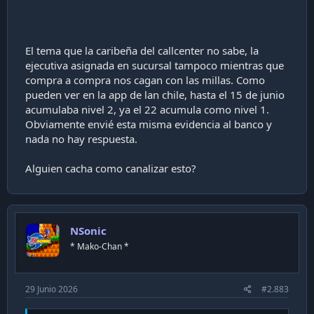
El tema que la caribeña del callcenter no sabe, la
ejecutiva asignada en sucursal tampoco mientras que
compra a compra nos cagan con las millas. Como
pueden ver en la app de lan chile, hasta el 15 de junio
acumulaba nivel 2, ya el 22 acumula como nivel 1.
Obviamente envié esta misma evidencia al banco y
nada no hay respuesta.
Alguien cacha como canalizar esto?
NSonic
* Mako-Chan *
29 Junio 2026
#2.883