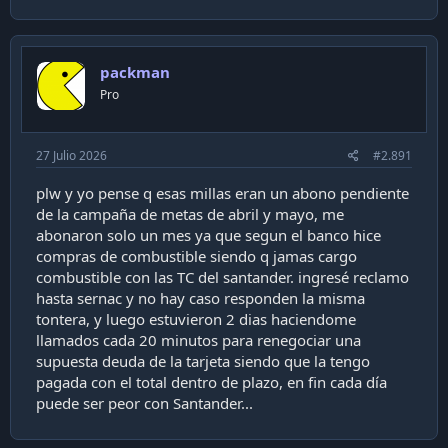
packman
Pro
27 Julio 2026
#2.891
plw y yo pense q esas millas eran un abono pendiente
de la campaña de metas de abril y mayo, me
abonaron solo un mes ya que segun el banco hice
compras de combustible siendo q jamas cargo
combustible con las TC del santander. ingresé reclamo
hasta sernac y no hay caso responden la misma
tontera, y luego estuvieron 2 dias haciendome
llamados cada 20 minutos para renegociar una
supuesta deuda de la tarjeta siendo que la tengo
pagada con el total dentro de plazo, en fin cada día
puede ser peor con Santander...