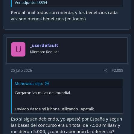
Ver adjunto 48354
Pero al final todos son mierda, y los beneficios cada
vez son menos beneficios (en todos)
_userdefault
U
Miembro Regular
25 Julio 2026
#2.888
Monowsuc dijo:
Cargaron las millas del mundial
Enviado desde mi iPhone utilizando Tapatalk
Eso si siguen debiendo, yo aposté por España y segun
las bases del concurso era un total de 7.500 millas? y
me dieron 5.000, ¿cuando abonarán la diferencia?