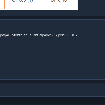
 pagar "Monto anual anticipado" (1) por 0,9 UF ?