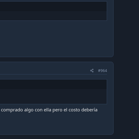
#964
 comprado algo con ella pero el costo debería