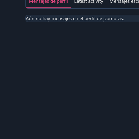
Mensajes de perfil
Latest activity
Mensajes escr
Aún no hay mensajes en el perfil de jzamoras.