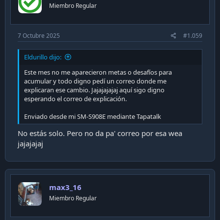
Miembro Regular
7 Octubre 2025
#1.059
Eldurillo dijo:
Este mes no me aparecieron metas o desafíos para
acumular y todo digno pedí un correo donde me
explicaran ese cambio. Jajajajajaj aquí sigo digno
esperando el correo de explicación.
Enviado desde mi SM-S908E mediante Tapatalk
No estás solo. Pero no da pa' correo por esa wea
jajajajaj
max3_16
Miembro Regular