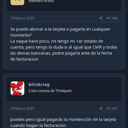
Miembro Activo
19 Marzo 2025
#1.044
Se puede abonar a la tarjeta o pagarla en cualquier
momento?
La saque hace poco, no tengo mi 1er estado de
cuenta, pero tengo la duda si al igual que CMR y todas
las demas bancarias, podre pagarla ante de la fecha
de facturacion
blitzkrieg
Coleccionista de Thinkpads
19 Marzo 2025
#1.045
puedes pero igual pagarás la mantención de la tarjeta
cuando hagan la facturación