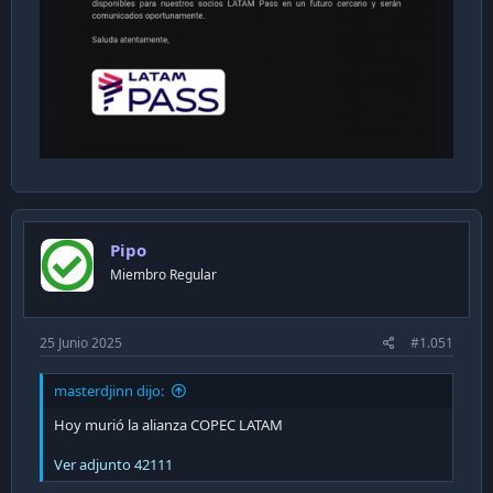
Pipo
Miembro Regular
25 Junio 2025
#1.051
masterdjinn dijo:
Hoy murió la alianza COPEC LATAM
Ver adjunto 42111