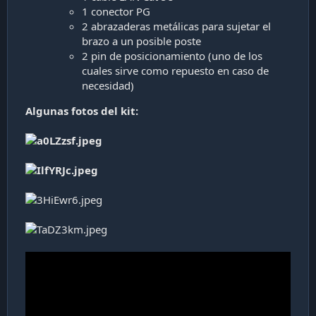
1 conector PG
2 abrazaderas metálicas para sujetar el
brazo a un posible poste
2 pin de posicionamiento (uno de los
cuales sirve como repuesto en caso de
necesidad)
Algunas fotos del kit: