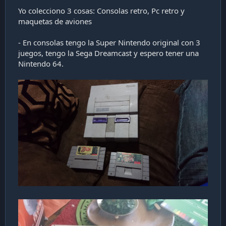
Yo colecciono 3 cosas: Consolas retro, Pc retro y
maquetas de aviones
- En consolas tengo la Super Nintendo original con 3
juegos, tengo la Sega Dreamcast y espero tener una
Nintendo 64.