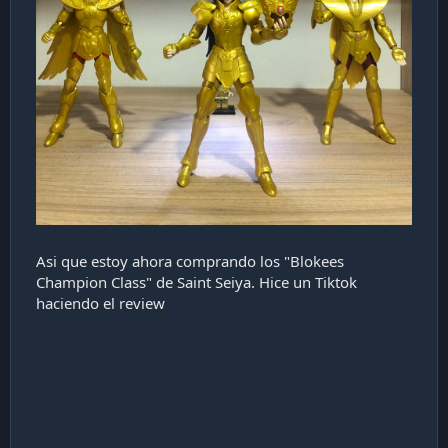
Asi que estoy ahora comprando los "Blokees
Champion Class" de Saint Seiya. Hice un Tiktok
haciendo el review