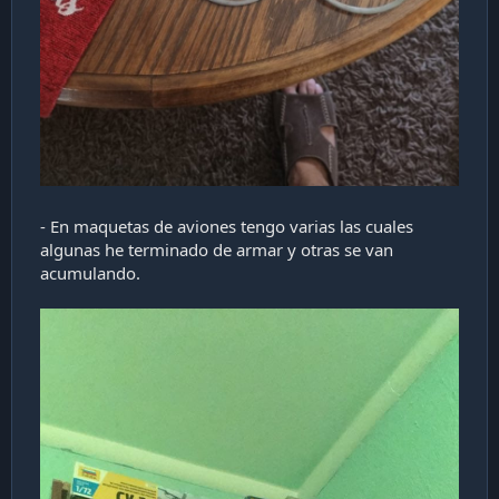
- En maquetas de aviones tengo varias las cuales
algunas he terminado de armar y otras se van
acumulando.