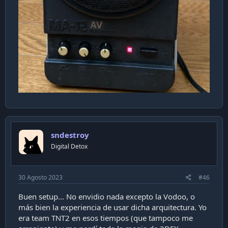
sndestroy
Digital Detox
30 Agosto 2023
#46
Buen setup... No envidio nada excepto la Vodoo, o
más bien la experiencia de usar dicha arquitectura. Yo
era team TNT2 en esos tiempos (que tampoco me