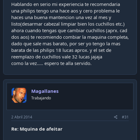
Hablando en serio mi experiencia te recomendaria
una philips tengo una hace aos y cero problema le
haces una buena mantencion una vez al mes y
listo(desarmar cabezal limpiar bien los cuchillos etc.)
ahora cuando tengas que cambiar cuchillos (aprx. cad
dos aos) te recomiendo combiar la maquina completa,
dado que sale mas barato, por ser yo tengo la mas
barata de las philips 18 lucas aprox. y el set de
reemplazo de cuchillos vale 32 lucas jajaja
como la vez..... espero te alla servido.
Magallanes
Trabajando
2 Abril 2014
#31
Re: Mquina de afeitar