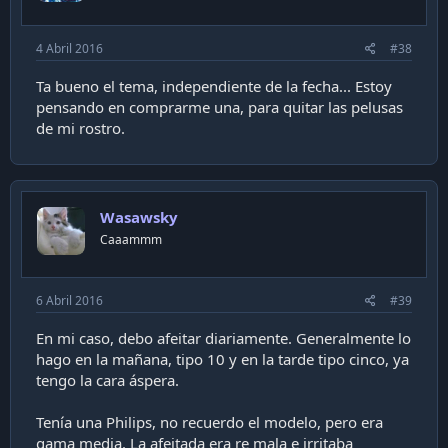
4 Abril 2016
#38
Ta bueno el tema, independiente de la fecha... Estoy
pensando en comprarme una, para quitar las pelusas
de mi rostro.
Wasawsky
Caaammm
6 Abril 2016
#39
En mi caso, debo afeitar diariamente. Generalmente lo
hago en la mañana, tipo 10 y en la tarde tipo cinco, ya
tengo la cara áspera.
Tenía una Philips, no recuerdo el modelo, pero era
gama media. La afeitada era re mala e irritaba