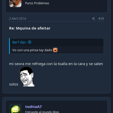
Puros Problemas
2 Abril 2014
#29
Re: Mquina de afeitar
BarT dijo:
Vo con una pinza tay dado
mi seora me refriega con la toalla en la cara y se salen
solos
toshiaA7
Entrando al mundo libre