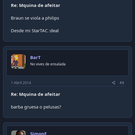
Re: Mquina de afeitar
Braun se viola a philips
Desde mi StarTAC :deal
BarT
No vives de ensalada
1 Abril 2014
#8
Re: Mquina de afeitar
barba gruesa o pelusas?
SimonF