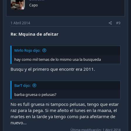
Capo
1 Abril 2014
#9
Re: Mquina de afeitar
Mirlo Rojo dijo:
hay como mil temas de lo mismo usa la busqueda
Busqu y el primero que encontr era 2011.
BarT dijo:
barba gruesa o pelusas?
No es full gruesa ni tampoco pelusas, tengo que estar
raz para la pega. Si me afeito el lunes en la maana, el
martes en la tarde ya tengo como para afeitarme de
nuevo...
Última modificación:
1 Abril 2014