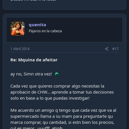
quenita
Pájaros en la cabeza
1 Abril 2014
#17
Re: Mquina de afeitar
ay no, Simn otra vez!
Cada vez que quieres comprar algo necesitas la
aprobacin de CHW... aprende a tomar tus decisiones
solo en base a lo que puedas investigar!
Me acuerdo un amigo q tengo que cada vez que va al
supermercado llama a su mam para preguntarle qu
marca comprar, qu cantidad, si estn bien los precios,
cul es mejor...uuufff, atroh