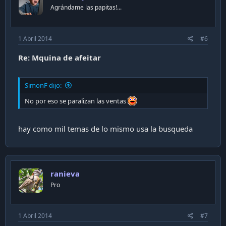
Agrándame las papitas!...
1 Abril 2014
#6
Re: Mquina de afeitar
SimonF dijo:
No por eso se paralizan las ventas
hay como mil temas de lo mismo usa la busqueda
ranieva
Pro
1 Abril 2014
#7