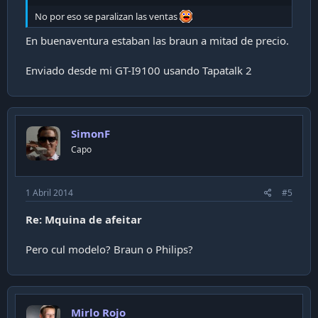
No por eso se paralizan las ventas
En buenaventura estaban las braun a mitad de precio.
Enviado desde mi GT-I9100 usando Tapatalk 2
SimonF
Capo
1 Abril 2014
#5
Re: Mquina de afeitar
Pero cul modelo? Braun o Philips?
Mirlo Rojo