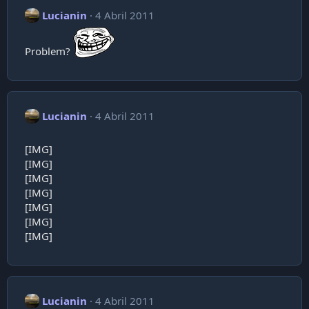
Lucianin
4 Abril 2011
Problem?
Lucianin
4 Abril 2011
[IMG]
[IMG]
[IMG]
[IMG]
[IMG]
[IMG]
[IMG]
Lucianin
4 Abril 2011