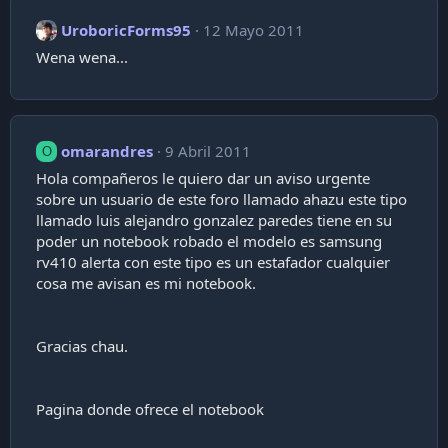
UroboricForms95
12 Mayo 2011
Wena wena...
omarandres
9 Abril 2011
O
Hola compañeros le quiero dar un aviso urgente
sobre un usuario de este foro llamado ahazu este tipo
llamado luis alejandro gonzalez paredes tiene en su
poder un notebook robado el modelo es samsung
rv410 alerta con este tipo es un estafador cualquier
cosa me avisan es mi notebook.
Gracias chau.
Pagina donde ofrece el notebook