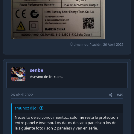
Última modificación:
26 Abril 2022
senbe
Asesino de ferrules.
26 Abril 2022
#49
smunoz dijo:
Necesito de su conocimiento… solo me resta la protección
entre panel e inversor. Los datos de cada panel son los de
la siguiente foto ( son 2 paneles) y van en serie.