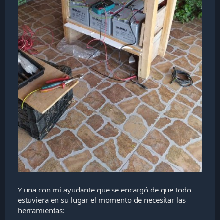
Y una con mi ayudante que se encargó de que todo
estuviera en su lugar el momento de necesitar las
herramientas: