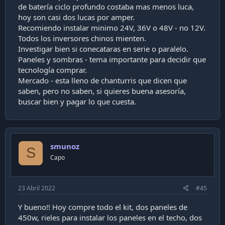
de batería ciclo profundo costaba mas menos luca,
hoy son casi dos lucas por amper.
Recomiendo instalar minimo 24V, 36V o 48V - no 12V.
Todos los inversores chinos mienten.
Investigar bien si conecataras en serie o paralelo.
Paneles y sombras - tema importante para decidir que
tecnología comprar.
Mercado - esta lleno de chanturris que dicen que
saben, pero no saben, si quieres buena asesoría,
buscar bien y pagar lo que cuesta.
smunoz
S
Capo
23 Abril 2022
#45
Y bueno!! Hoy compre todo el kit, dos paneles de
450w, rieles para instalar los paneles en el techo, dos