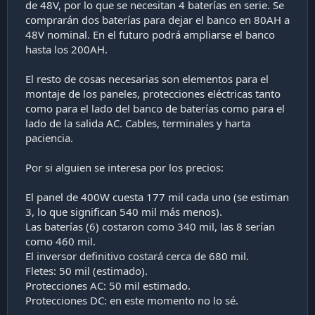
de 48V, por lo que se necesitan 4 baterías en serie. Se
comprarán dos baterías para dejar el banco en 80AH a
48V nominal. En el futuro podrá ampliarse el banco
hasta los 200AH.
El resto de cosas necesarias son elementos para el
montaje de los paneles, protecciones eléctricas tanto
como para el lado del banco de baterías como para el
lado de la salida AC. Cables, terminales y harta
paciencia.
Por si alguien se interesa por los precios:
El panel de 400W cuesta 177 mil cada uno (se estiman
3, lo que significan 540 mil más menos).
Las baterías (6) costaron como 340 mil, las 8 serían
como 460 mil.
El inversor definitivo costará cerca de 680 mil.
Fletes: 50 mil (estimado).
Protecciones AC: 50 mil estimado.
Protecciones DC: en este momento no lo sé.