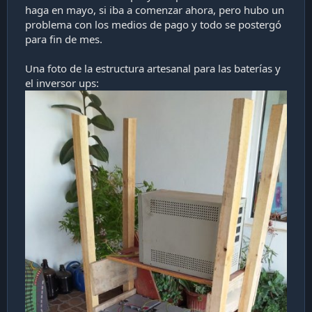
haga en mayo, si iba a comenzar ahora, pero hubo un
problema con los medios de pago y todo se postergó
para fin de mes.
Una foto de la estructura artesanal para las baterías y
el inversor ups: