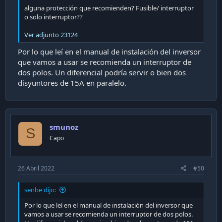
alguna protección que recomienden? Fusible/ interruptor
o solo interruptor??
Ver adjunto 23124
Por lo que leí en el manual de instalación del inversor
que vamos a usar se recomienda un interruptor de
dos polos. Un diferencial podría servir o bien dos
disyuntores de 15A en paralelo.
smunoz
S
Capo
26 Abril 2022
#50
senbe dijo:
Por lo que leí en el manual de instalación del inversor que
vamos a usar se recomienda un interruptor de dos polos.