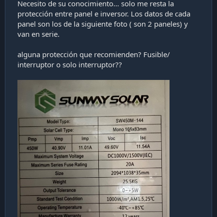
Necesito de su conocimiento… solo me resta la
protección entre panel e inversor. Los datos de cada
panel son los de la siguiente foto ( son 2 paneles) y
van en serie.
alguna protección que recomienden? Fusible/
interruptor o solo interruptor??