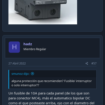
hadz
H
Miembro Regular
27 Abril 2022
#57
smunoz dijo:
alguna protección que recomienden? Fusible/ interruptor
o solo interruptor??
Un fusible de 10A para cada panel (de los que son
para conector MC4), más el automatico bipolar DC
como el que posteaste arriba, ojo con el diametro del