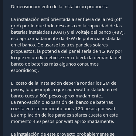
Dimensionamiento de la instalación propuesta:
La instalación está orientada a ser fuera de la red (off
grid) por lo que todo descansa en la capacidad de las
baterías instaladas (80AH) y el voltaje del banco (48V),
eso aproximadamente da 4kW de potencia instalada
en el banco. De usarse los tres paneles solares
propuestos, la potencia del panel sería de 1,2 KW por
lo que en un día debiese ser cubierta la demanda del
banco de baterías más algunos consumos
esporádicos).
El costo de la instalación debería rondar los 2M de
pesos, lo que implica que cada watt instalado en el
banco cuesta 500 pesos aproximadamente..
La renovación o expansión del banco de baterías
cuesta en este momento unos 120 pesos por watt.
La ampliación de los paneles solares cuesta en este
momento 450 pesos por watt aproximadamente.
La instalación de este proyecto probablemente se