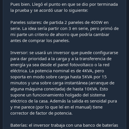
Pues bien. Llegó el punto en que se dio por terminada
la prueba y se acordó usar lo siguiente:
Paneles solares: de partida 2 paneles de 400W en
serie. La idea sería partir con 3 en serie, pero primó de
mi parte un criterio de ahorro que podría cambiar
antes de comprar los paneles.
Inversor: se usará un inversor que puede configurarse
para dar prioridad a la carga y a la transferencia de
energía ya sea desde el panel fotovoltaico o la red
eléctrica. La potencia nominal es de 4KVA, pero
soporta en modo sobre carga hasta 5KVA por 15
minutos y una sobre carga instantánea (arranque de
alguna máquina conectada) de hasta 10KVA. Esto
supone un funcionamiento holgado del sistema
eléctrico de la casa. Además la salida es senoidal pura
y me parece (por lo que leí en el manual) tiene
corrector de factor de potencia.
Baterías: el inversor trabaja con una banco de baterías