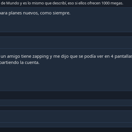
a de Mundo y es lo mismo que describí, eso si ellos ofrecen 1000 megas.
 para planes nuevos, como siempre.
un amigo tiene zapping y me dijo que se podía ver en 4 pantallas
artiendo la cuenta.