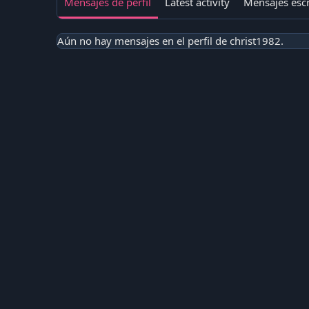
Mensajes de perfil
Latest activity
Mensajes escr
Aún no hay mensajes en el perfil de christ1982.