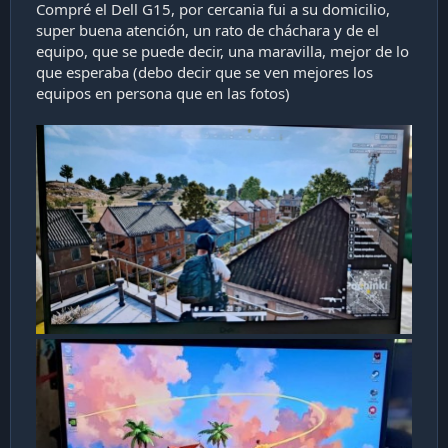
Compré el Dell G15, por cercania fui a su domicilio,
super buena atención, un rato de cháchara y de el
equipo, que se puede decir, una maravilla, mejor de lo
que esperaba (debo decir que se ven mejores los
equipos en persona que en las fotos)