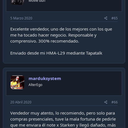
Movie buff
5 Marzo 2020
#65
Excelente vendedor, uno de los mejores con los que
me ha tocado hacer negocio. Responsable y
comprensivo. 300% recomendado.
Enviado desde mi HMA-L29 mediante Tapatalk
marduksystem
AlterEgo
20 Abril 2020
#66
Vendedor muy atento, lo recomiendo, pero solo para
compras presenciales, tuve la mala fortuna de pedirle
que me enviara él note x Starken y llegó dañado, más