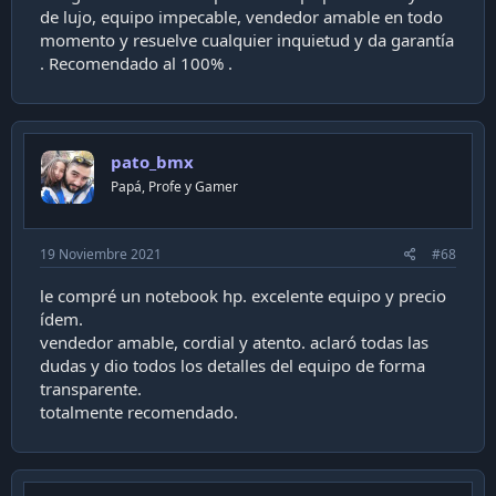
de lujo, equipo impecable, vendedor amable en todo
momento y resuelve cualquier inquietud y da garantía
. Recomendado al 100% .
pato_bmx
Papá, Profe y Gamer
19 Noviembre 2021
#68
le compré un notebook hp. excelente equipo y precio
ídem.
vendedor amable, cordial y atento. aclaró todas las
dudas y dio todos los detalles del equipo de forma
transparente.
totalmente recomendado.