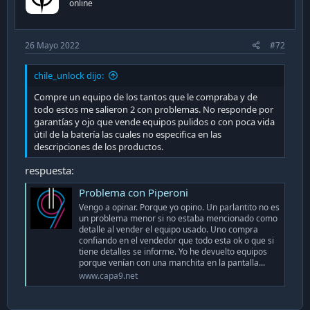
online
26 Mayo 2022
#72
chile_unlock dijo:
Compre un equipo de los tantos que le compraba y de
todo estos me salieron 2 con problemas. No responde por
garantías y ojo que vende equipos pulidos o con poca vida
útil de la batería las cuales no especifica en las
descripciones de los productos.
respuesta:
Problema con Piperoni
Vengo a opinar. Porque yo opino. Un parlantito no es
un problema menor si no estaba mencionado como
detalle al vender el equipo usado. Uno compra
confiando en el vendedor que todo esta ok o que si
tiene detalles se informe. Yo he devuelto equipos
porque venían con una manchita en la pantalla...
www.capa9.net