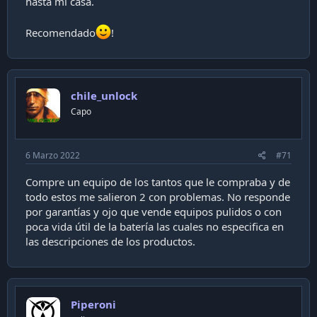
hasta mi casa.
Recomendado
!
chile_unlock
Capo
6 Marzo 2022
#71
Compre un equipo de los tantos que le compraba y de
todo estos me salieron 2 con problemas. No responde
por garantías y ojo que vende equipos pulidos o con
poca vida útil de la batería las cuales no especifica en
las descripciones de los productos.
Piperoni