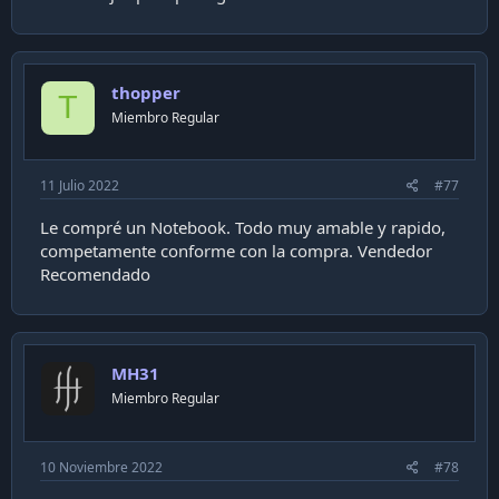
thopper
T
Miembro Regular
11 Julio 2022
#77
Le compré un Notebook. Todo muy amable y rapido,
competamente conforme con la compra. Vendedor
Recomendado
MH31
Miembro Regular
10 Noviembre 2022
#78