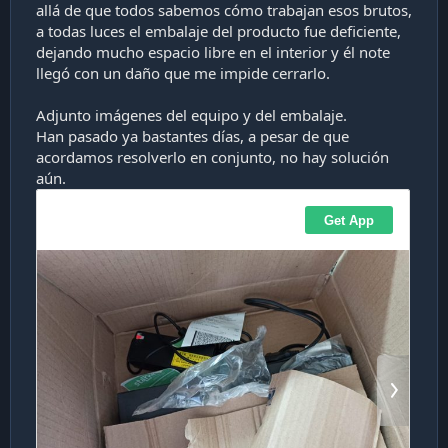
allá de que todos sabemos cómo trabajan esos brutos,
a todas luces el embalaje del producto fue deficiente,
dejando mucho espacio libre en el interior y él note
llegó con un daño que me impide cerrarlo.
Adjunto imágenes del equipo y del embalaje.
Han pasado ya bastantes días, a pesar de que
acordamos resolverlo en conjunto, no hay solución
aún.