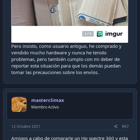
Pero insisto, como usuario antiguo, he comprado y
vendido mucho hardware y nunca he tenido
problemas, pero también cumplo con mi deber de
reportar esta situación para que los demás puedan
tomar las precauciones sobre los envíos.
masterclimax
Miembro Activo
12 Octubre 2021
#67
Amigos a cabo de comprarle un Hp spectre 360 y esta