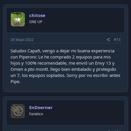
chitose
ONE UP
26 Mayo 2022
#73
Saludos Capa9, vengo a dejar mi buena experiencia
con Piperoni: Le he comprado 2 equipos para mis
hijos y 100% recomendable, me envió un Envy 13 y
Omen a pto montt. llego bien embalado y protegido
un 7, los equipos soplados. Sorry por no escribir antes
Pipe.
EnDoerner
Fanático