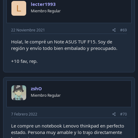
lecter1993
L
Miembro Regular
22 Noviembre 2021
#69
Hola!, le compré un Note ASUS TUF F15. Soy de
región y envío todo bien embalado y preocupado.
+10 fav, rep.
zshO
Miembro Regular
7 Febrero 2022
#70
Le compre un notebook Lenovo thinkpad en perfecto
estado. Persona muy amable y lo trajo directamente