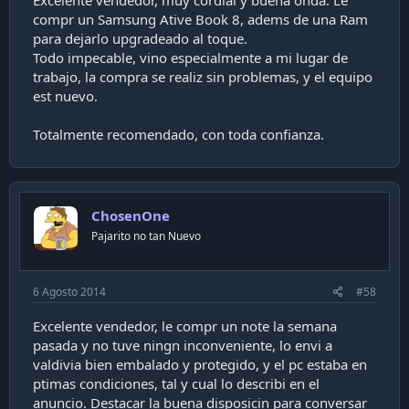
compr un Samsung Ative Book 8, adems de una Ram
para dejarlo upgradeado al toque.
Todo impecable, vino especialmente a mi lugar de
trabajo, la compra se realiz sin problemas, y el equipo
est nuevo.
Totalmente recomendado, con toda confianza.
ChosenOne
Pajarito no tan Nuevo
6 Agosto 2014
#58
Excelente vendedor, le compr un note la semana
pasada y no tuve ningn inconveniente, lo envi a
valdivia bien embalado y protegido, y el pc estaba en
ptimas condiciones, tal y cual lo describi en el
anuncio. Destacar la buena disposicin para conversar