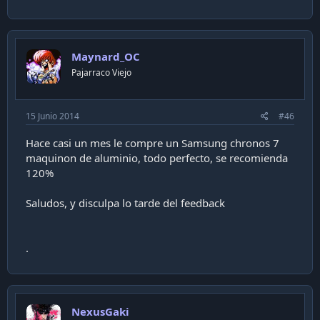
Maynard_OC
Pajarraco Viejo
15 Junio 2014
#46
Hace casi un mes le compre un Samsung chronos 7
maquinon de aluminio, todo perfecto, se recomienda
120%
Saludos, y disculpa lo tarde del feedback
.
NexusGaki