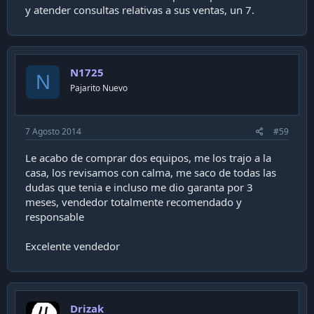
y atender consultas relativas a sus ventas, un 7.
N1725
N
Pajarito Nuevo
7 Agosto 2014
#59
Le acabo de comprar dos equipos, me los trajo a la
casa, los revisamos con calma, me saco de todas las
dudas que tenia e incluso me dio garanta por 3
meses, vendedor totalmente recomendado y
responsable
Excelente vendedor
Drizak