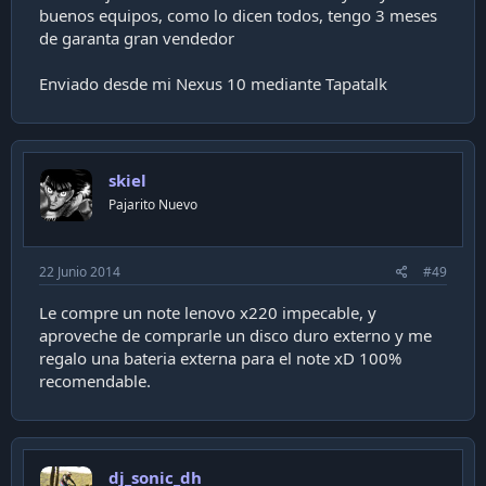
buenos equipos, como lo dicen todos, tengo 3 meses
de garanta gran vendedor
Enviado desde mi Nexus 10 mediante Tapatalk
skiel
Pajarito Nuevo
22 Junio 2014
#49
Le compre un note lenovo x220 impecable, y
aproveche de comprarle un disco duro externo y me
regalo una bateria externa para el note xD 100%
recomendable.
dj_sonic_dh