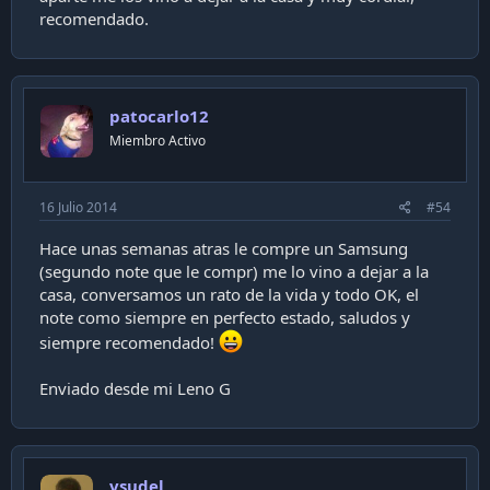
recomendado.
patocarlo12
Miembro Activo
16 Julio 2014
#54
Hace unas semanas atras le compre un Samsung
(segundo note que le compr) me lo vino a dejar a la
casa, conversamos un rato de la vida y todo OK, el
note como siempre en perfecto estado, saludos y
siempre recomendado!
Enviado desde mi Leno G
vsudel