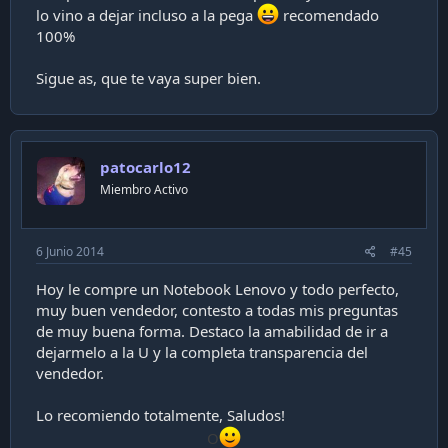
lo vino a dejar incluso a la pega
recomendado
100%
Sigue as, que te vaya super bien.
patocarlo12
Miembro Activo
6 Junio 2014
#45
Hoy le compre un Notebook Lenovo y todo perfecto,
muy buen vendedor, contesto a todas mis preguntas
de muy buena forma. Destaco la amabilidad de ir a
dejarmelo a la U y la completa transparencia del
vendedor.
Lo recomiendo totalmente, Saludos!
O