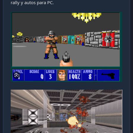
rally y autos para PC.