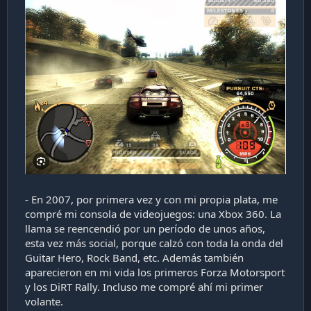
- En 2007, por primera vez y con mi propia plata, me
compré mi consola de videojuegos: una Xbox 360. La
llama se reencendió por un período de unos años,
esta vez más social, porque calzó con toda la onda del
Guitar Hero, Rock Band, etc. Además también
aparecieron en mi vida los primeros Forza Motorsport
y los DiRT Rally. Incluso me compré ahí mi primer
volante.