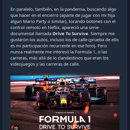
En paralelo, también, en la pandemia, buscando algo
que hacer en el encierro (aparte de jugar con mi hija
algun Mario Party o similar), tocando botones con el
control remoto en Neflix, apareció una serie-
documental llamada
Drive To Survive
. Siempre me
gustaron los autos, incluso los de calle (prueba de ello
es mi participación recurrente en ese foro). Pero
nunca realmente me interesó la Formula 1, o las
carreras, más allá de lo clandestinos que eran los
videojuegos y las carreras de calle.