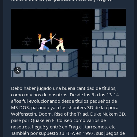
Debo haber jugado una buena cantidad de títulos,
como muchos de nosotros. Desde los 6 a los 13-14
años fui evolucionando desde títulos pequeños de
MS-DOS, pasando ya a los shooters 3D de la época:
Wolfenstein, Doom, Rise of the Triad, Duke Nukem 3D,
pasé por Quake en El Coliseo como varios de
nosotros, llegué y entré en Frag.cl, tarreamos, etc.
También por supuesto su FIFA en 1997, sus juegos de