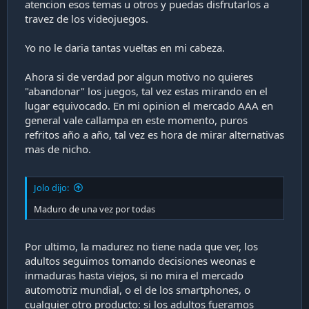
atencion esos temas u otros y puedas disfrutarlos a
travez de los videojuegos.
Yo no le daria tantas vueltas en mi cabeza.
Ahora si de verdad por algun motivo no quieres
"abandonar" los juegos, tal vez estas mirando en el
lugar equivocado. En mi opinion el mercado AAA en
general vale callampa en este momento, puros
refritos año a año, tal vez es hora de mirar alternativas
mas de nicho.
Jolo dijo:
Maduro de una vez por todas
Por ultimo, la madurez no tiene nada que ver, los
adultos seguimos tomando decisiones weonas e
inmaduras hasta viejos, si no mira el mercado
automotriz mundial, o el de los smartphones, o
cualquier otro producto: si los adultos fueramos