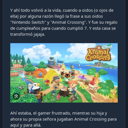
Y ahí todo volvió a la vida, cuando a oidos (o ojos de
ella) por alguna razón llegó la frase a sus oidos
"Nintendo Switch" y "Animal Crossing". Y fue su regalo
de cumpleaños para cuando cumplió 7. Y esta casa se
transformó jajaja.
Ahí estaba, el gamer frustrado, mientras su hija y
ahora su propia señora jugaban Animal Crossing para
aquí y para allá.