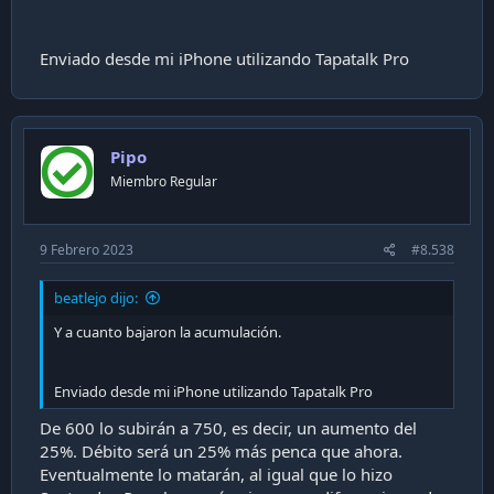
Enviado desde mi iPhone utilizando Tapatalk Pro
Pipo
Miembro Regular
9 Febrero 2023
#8.538
beatlejo dijo:
Y a cuanto bajaron la acumulación.
Enviado desde mi iPhone utilizando Tapatalk Pro
De 600 lo subirán a 750, es decir, un aumento del
25%. Débito será un 25% más penca que ahora.
Eventualmente lo matarán, al igual que lo hizo