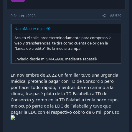
9 Febrero 2023
#8.529
NaxoMaster dijo:
Aca en el chile, predeterminadamente para compras vía
web y transferencias, te tira como cuenta de origen la
"Linea de credito". Es la media trampa.
Enviado desde mi SM-G990E mediante Tapatalk
En noviembre de 2022 un familiar tuvo una urgencia
médica, pretendía pagar con TD de Consorcio pero
por hacer todo rápido, mientras iba en camino a la
clínica, traspasé plata de la TD Falabella a TD de
Consorcio y como en la TD Falabella tenía poco cupo,
me ocupó parte de la LDC de Falabella y tuve que
pagar la LDC con el respectivo cobro de 6 mil por uso.