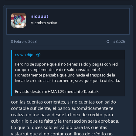
nicuuut
Miembro Activo
8 Febrero 2023
#8.526
crawn dijo:
Pero no se supone que si no tienes saldo y pagas con red
compra simplemente te dice saldo insuficiente?
Honestamente pensaba que uno hacía el traspaso de la
linea de crédito a la cta corriente, si es que quería utilizarla.
Enviado desde mi HMA-L29 mediante Tapatalk
con las cuentas corrientes, si no cuentas con saldo
contable suficiente, el banco automáticamente te
realiza un traspaso desde la linea de crédito para
cubrir lo que te falta y la transacción será aprobada.
Lo que tu dices solo es válido para las cuentas
vista/rut que al no contar con línea de crédito no