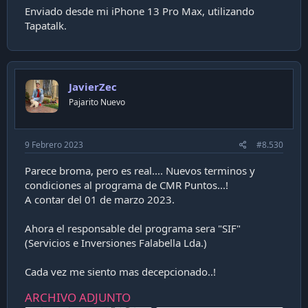
Enviado desde mi iPhone 13 Pro Max, utilizando
Tapatalk.
JavierZec
Pajarito Nuevo
9 Febrero 2023
#8.530
Parece broma, pero es real.... Nuevos terminos y
condiciones al programa de CMR Puntos...!
A contar del 01 de marzo 2023.
Ahora el responsable del programa sera "SIF"
(Servicios e Inversiones Falabella Lda.)
Cada vez me siento mas decepcionado..!
ARCHIVO ADJUNTO