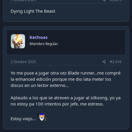
Dying Light The Beast
Kethoas
Miembro Regular
2 Octubre 2025
#2.416
Yo me puse a jugar otra vez Blade runner...me compré
la enhanced edición porque me dio lata meter los
discos en un lector externo...
Aplaudo a los que se atreven a jugar al silksong, yo ya
no estoy pa 100 intentos por jefe, me estreso.
Estoy viejo...