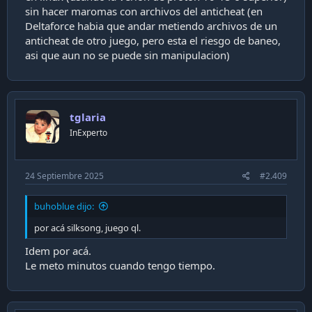
sin hacer maromas con archivos del anticheat (en
Deltaforce habia que andar metiendo archivos de un
anticheat de otro juego, pero esta el riesgo de baneo,
asi que aun no se puede sin manipulacion)
tglaria
InExperto
24 Septiembre 2025
#2.409
buhoblue dijo:
por acá silksong, juego ql.
Idem por acá.
Le meto minutos cuando tengo tiempo.