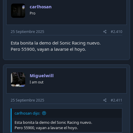
carlhosan
Pro
25 Septiembre 2025
#2.410
Esta bonita la demo del Sonic Racing nuevo.
Pero 55900, vayan a lavarse el hoyo.
Miguelwill
I am out
25 Septiembre 2025
#2.411
carlhosan dijo:
Esta bonita la demo del Sonic Racing nuevo.
Pero 55900, vayan a lavarse el hoyo.