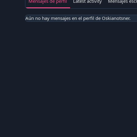
Mensajes de perfil
Latest activity
Mensajes escr
Aún no hay mensajes en el perfil de Oskianotsner.