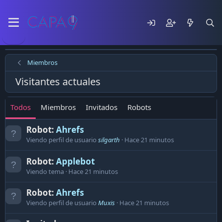
Miembros
Visitantes actuales
Todos
Miembros
Invitados
Robots
Robot:
Ahrefs
Viendo perfil de usuario
silgarth
Hace 21 minutos
Robot:
Applebot
Viendo tema
Hace 21 minutos
Robot:
Ahrefs
Viendo perfil de usuario
Muxis
Hace 21 minutos