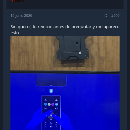
19 Junio 2026
#500
Sin querer, lo reinicie antes de preguntar y me aparece
esto