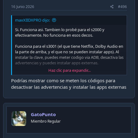
16 Junio 2026
#496
maxXIIDXPRO dijo:
Si. Funciona asi. Tambien lo probé para el s2000 y
efectivamente. No funciona en esos decos.
Funciona para el s3001 (el que tiene Netflix, Dolby Audio en
la parte de arriba, y el que no se pueden instalar apps). Al
instalar la clave, puedes meter codigo via ADB, desactiva las
advertencias y puedes instalar apps externas.
Haz clic para expandir...
Podrías mostrar como se meten los códigos para
desactivar las advertencias y instalar las apps externas
GatoPunto
Miembro Regular