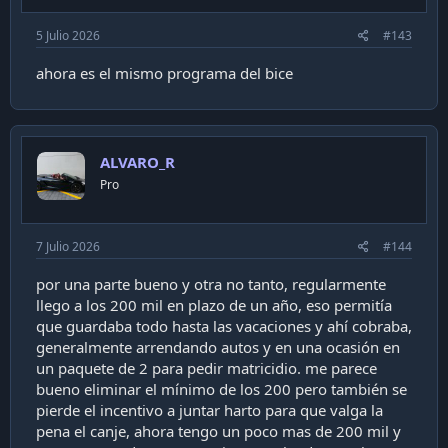
5 Julio 2026
#143
ahora es el mismo programa del bice
ALVARO_R
Pro
7 Julio 2026
#144
por una parte bueno y otra no tanto, regularmente
llego a los 200 mil en plazo de un año, eso permitía
que guardaba todo hasta las vacaciones y ahí cobraba,
generalmente arrendando autos y en una ocasión en
un paquete de 2 para pedir matricidio. me parece
bueno eliminar el mínimo de los 200 pero también se
pierde el incentivo a juntar harto para que valga la
pena el canje, ahora tengo un poco mas de 200 mil y