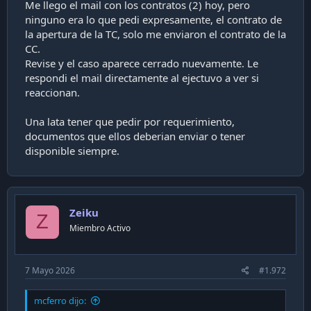
Me llego el mail con los contratos (2) hoy, pero
ninguno era lo que pedi expresamente, el contrato de
la apertura de la TC, solo me enviaron el contrato de la
CC.
Revise y el caso aparece cerrado nuevamente. Le
respondi el mail directamente al ejectuvo a ver si
reaccionan.
Una lata tener que pedir por requerimiento,
documentos que ellos deberian enviar o tener
disponible siempre.
Zeiku
Z
Miembro Activo
7 Mayo 2026
#1.972
mcferro dijo: