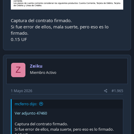
Captura del contrato firmado.
Si fue error de ellos, mala suerte, pero eso es lo
firmado.
0.15 UF
Zeiku
Z
Miembro Activo
1 Mayo 2026
#1.965
mcferro dijo:
Ver adjunto 47460
Captura del contrato firmado.
Si fue error de ellos, mala suerte, pero eso es lo firmado.