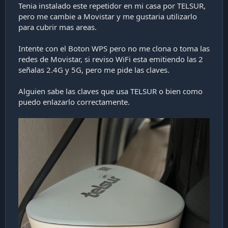
Tenia instalado este repetidor en mi casa por TELSUR,
pero me cambie a Movistar y me gustaria utilizarlo
para cubrir mas areas.
Intente con el Boton WPS pero no me clona o toma las
redes de Movistar, si reviso WiFi esta emitiendo las 2
señalas 2.4G y 5G, pero me pide las claves.
Alguien sabe las claves que usa TELSUR o bien como
puedo enlazarlo correctamente.