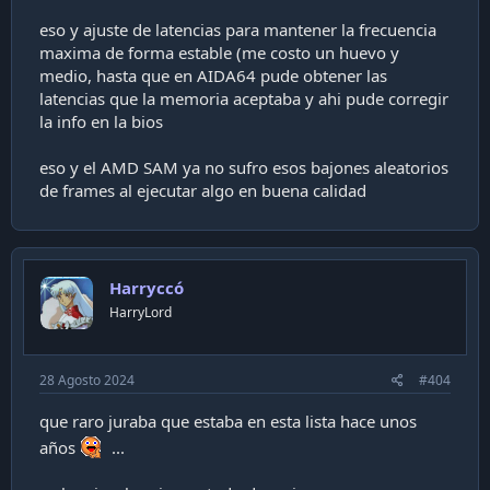
eso y ajuste de latencias para mantener la frecuencia
maxima de forma estable (me costo un huevo y
medio, hasta que en AIDA64 pude obtener las
latencias que la memoria aceptaba y ahi pude corregir
la info en la bios
eso y el AMD SAM ya no sufro esos bajones aleatorios
de frames al ejecutar algo en buena calidad
Harryccó
HarryLord
28 Agosto 2024
#404
que raro juraba que estaba en esta lista hace unos
años
...