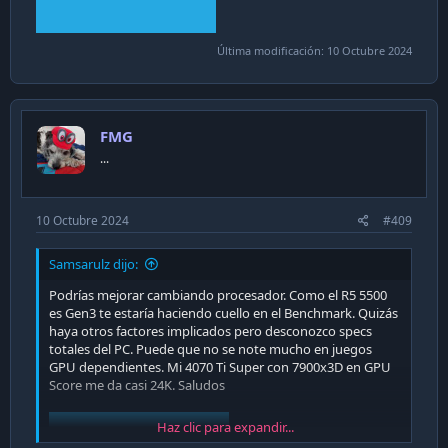
Última modificación:
10 Octubre 2024
FMG
...
10 Octubre 2024
#409
Samsarulz dijo:
Podrías mejorar cambiando procesador. Como el R5 5500
es Gen3 te estaría haciendo cuello en el Benchmark. Quizás
haya otros factores implicados pero desconozco specs
totales del PC. Puede que no se note mucho en juegos
GPU dependientes. Mi 4070 Ti Super con 7900x3D en GPU
Score me da casi 24K. Saludos
Haz clic para expandir...