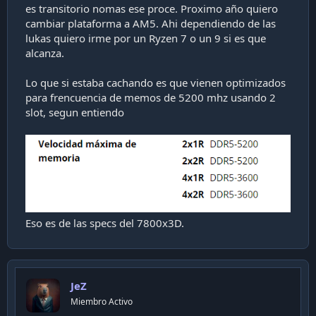
es transitorio nomas ese proce. Proximo año quiero
cambiar plataforma a AM5. Ahi dependiendo de las
lukas quiero irme por un Ryzen 7 o un 9 si es que
alcanza.
Lo que si estaba cachando es que vienen optimizados
para frencuencia de memos de 5200 mhz usando 2
slot, segun entiendo
Eso es de las specs del 7800x3D.
JeZ
Miembro Activo