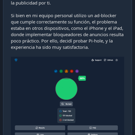
la publicidad por ti.
Si bien en mi equipo personal utilizo un ad-blocker
que cumple correctamente su función, el problema
estaba en otros dispositivos, como el iPhone y el iPad,
donde implementar bloqueadores de anuncios resulta
poco práctico. Por ello, decidí probar Pi-hole, y la
experiencia ha sido muy satisfactoria.