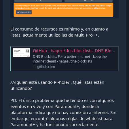
El consumo de recursos es mínimo y, en cuanto a
listas, actualmente utilizo las de Multi Pro++.
GitHub - hagezi/dns-blocklists: DNS-Blocklists: For a better internet - keep the internet clean!
DNS-Blocklists: For a better internet - keep the
internet clean! - hagezi/dns-blocklists
github.com
¿Alguien está usando Pi-hole? ¿Qué listas están
utilizando?
PD: El único problema que he tenido es con algunos
eventos en vivo y con Paramount+, donde la
plataforma indica que no hay conexión a internet. Sin
embargo, encontré algunas reglas de whitelist para
Paramount+ y ha funcionado correctamente.