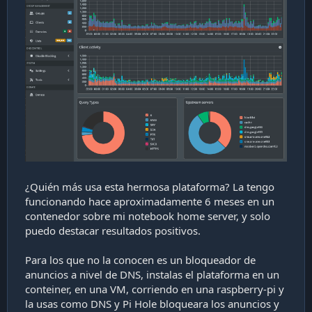
i
ó
n
¿Quién más usa esta hermosa plataforma? La tengo
funcionando hace aproximadamente 6 meses en un
contenedor sobre mi notebook home server, y solo
puedo destacar resultados positivos.
Para los que no la conocen es un bloqueador de
anuncios a nivel de DNS, instalas el plataforma en un
conteiner, en una VM, corriendo en una raspberry-pi y
la usas como DNS y Pi Hole bloqueara los anuncios y