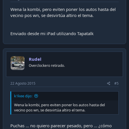
Wena la kombi, pero eviten poner los autos hasta del
vecino pos wn, se desvirtúa altiro el tema.
Enviado desde mi iPad utilizando Tapatalk
Rudel
Overclockero retirado.
22 Agosto 2015
#5
k1kee dijo:
Wena la kombi, pero eviten poner los autos hasta del
vecino pos wn, se desvirtúa altiro el tema.
Puchas ... no quiero parecer pesado, pero ... ¿cómo