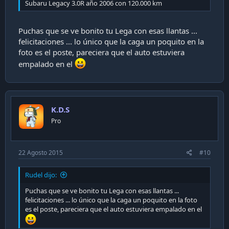
Subaru Legacy 3.0R año 2006 con 120.000 km
Puchas que se ve bonito tu Lega con esas llantas ...
felicitaciones ... lo único que la caga un poquito en la
foto es el poste, pareciera que el auto estuviera
empalado en el
K.D.S
Pro
22 Agosto 2015
#10
Rudel dijo:
Puchas que se ve bonito tu Lega con esas llantas ...
felicitaciones ... lo único que la caga un poquito en la foto
es el poste, pareciera que el auto estuviera empalado en el