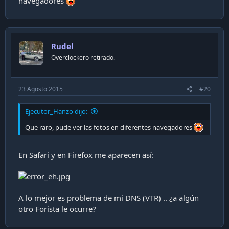
navegadores
Rudel
Overclockero retirado.
23 Agosto 2015
#20
Ejecutor_Hanzo dijo:
Que raro, pude ver las fotos en diferentes navegadores
En Safari y en Firefox me aparecen así:
A lo mejor es problema de mi DNS (VTR) .. ¿a algún
otro Forista le ocurre?