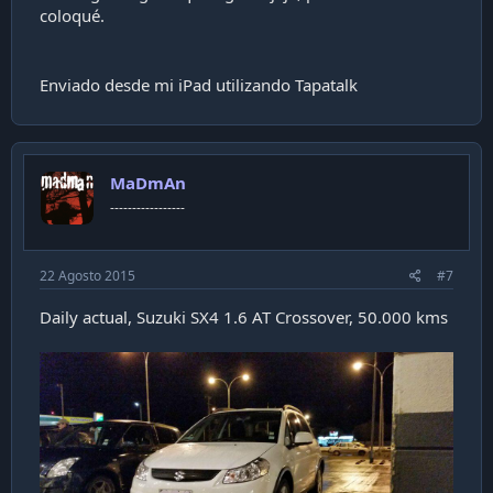
coloqué.
Enviado desde mi iPad utilizando Tapatalk
MaDmAn
-----------------
22 Agosto 2015
#7
Daily actual, Suzuki SX4 1.6 AT Crossover, 50.000 kms