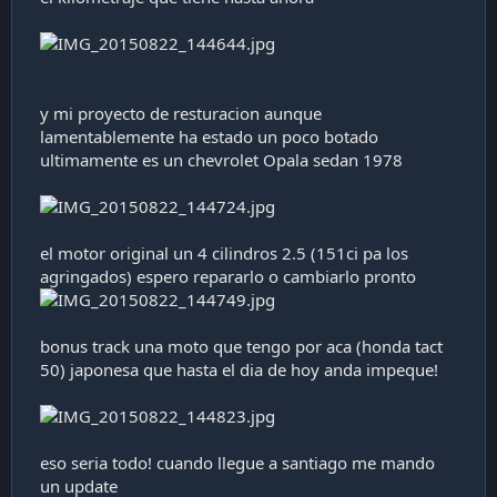
y mi proyecto de resturacion aunque
lamentablemente ha estado un poco botado
ultimamente es un chevrolet Opala sedan 1978
el motor original un 4 cilindros 2.5 (151ci pa los
agringados) espero repararlo o cambiarlo pronto
bonus track una moto que tengo por aca (honda tact
50) japonesa que hasta el dia de hoy anda impeque!
eso seria todo! cuando llegue a santiago me mando
un update