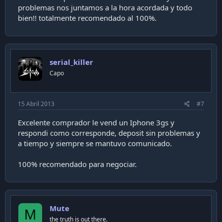
problemas nos juntamos a la hora acordada y todo
bien!! totalmente recomendado al 100%.
serial_killer
Capo
15 Abril 2013
#7
Excelente comprador le vend un Iphone 3gs y
respondi como corresponde, deposit sin problemas y
a tiempo y siempre se mantuvo comunicado.
100% recomendado para negociar.
Mute
M
the truth is out there.