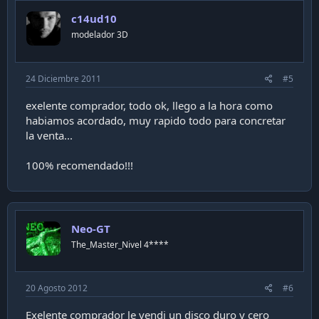
c14ud10
modelador 3D
24 Diciembre 2011
#5
exelente comprador, todo ok, llego a la hora como
habiamos acordado, muy rapido todo para concretar
la venta...
100% recomendado!!!
Neo-GT
The_Master_Nivel 4****
20 Agosto 2012
#6
Exelente comprador le vendi un disco duro y cero