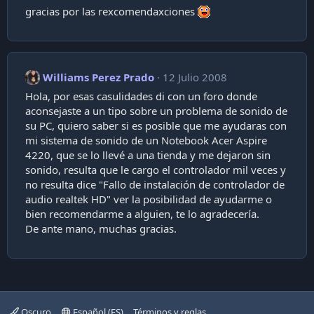
gracias por las rexcomendaxciones
Williams Perez Prado
12 Julio 2008
Hola, por esas casulidades di con un foro donde
aconsejaste a un tipo sobre un problema de sonido de
su PC, quiero saber si es posible que me ayudaras con
mi sistema de sonido de un Notebook Acer Aspire
4220, que se lo llevé a una tienda y me dejaron sin
sonido, resulta que le cargo el controlador mil veces y
no resulta dice "Fallo de instalación de controlador de
audio realtek HD" ver la posibilidad de ayudarme o
bien recomendarme a alguien, te lo agradecería.
De ante mano, muchas gracias.
Oscuro
Español (ES)
Términos y reglas