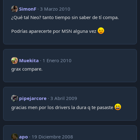
SimonF
3 Marzo 2010
¿Qué tal Neo? tanto tiempo sin saber de tí compa.
Podrías aparecerte por MSN alguna vez
Muekita
1 Enero 2010
grax compare.
pipejarcore
3 Abril 2009
gracias men por los drivers la dura q te pasaste
apo
19 Diciembre 2008