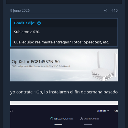
9 Junio 2026
#10
Gradius dijo:
Subieron a $30.
Cual equipo realmente entregan? Fotos? Speedtest, etc.
yo contrate 1Gb, lo instalaron el fin de semana pasado