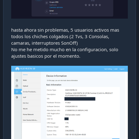
hasta ahora sin problemas, 5 usuarios activos mas
todos los chiches colgados (2 Tvs, 3 Consolas,
camaras, interruptores SonOff)
No me he metido mucho en la configuracion, solo
ajustes basicos por el momento.