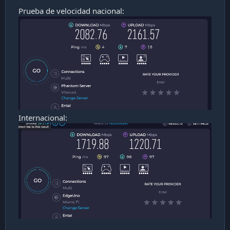
Prueba de velocidad nacional:
Internacional: