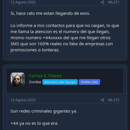
12 Agosto 2025
#6.371
Si, hace rato me estan llegando de esos.
Lo informe a mis contactos para que no caigan, lo que
me llama la atencion es el numero del que llegan,
mismo numero +44xxxxx del que me llegan otros
SMS que son 100% reales no fake de empresas con
promociones o tonteras.
Carlos E. Flores
Zombie
Miembro del Equipo
OVERLORD
12 Agosto 2025
#6.372
Son redes criminales gigantes ya.
+44 ya no es lo que era.