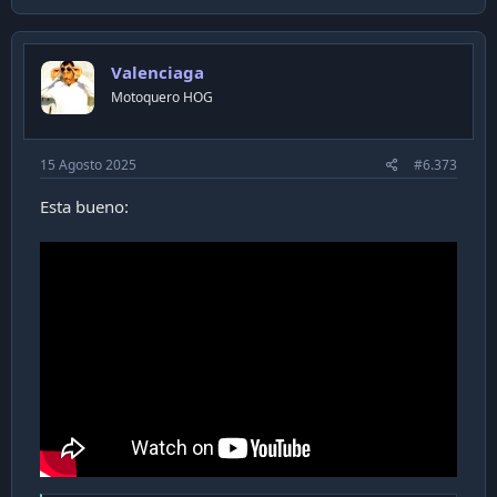
Valenciaga
Motoquero HOG
15 Agosto 2025
#6.373
Esta bueno: