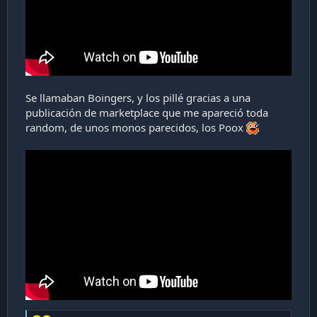
Se llamaban Boingers, y los pillé gracias a una
publicación de marketplace que me apareció toda
random, de unos monos parecidos, los Poox