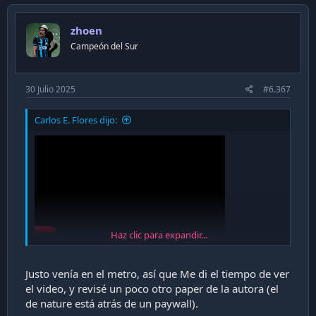
zhoen
Campeón del Sur
30 Julio 2025
#6.367
Carlos E. Flores dijo:
Haz clic para expandir...
Justo venía en el metro, así que Me di el tiempo de ver
el video, y revisé un poco otro paper de la autora (el
de nature está atrás de un paywall).