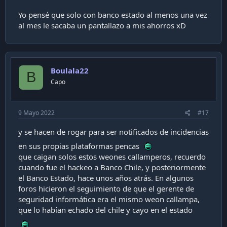
Yo pensé que solo con banco estado al menos una vez
al mes le sacaba un pantallazo a mis ahorros xD
Boulala22
B
Capo
9 Mayo 2022
#17
y se hacen de rogar para ser notificados de incidencias
en sus propias plataformas pencas
que caigan solos estos weones callamperos, recuerdo
cuando fue el hackeo a Banco Chile, y posteriormente
el Banco Estado, hace unos años atrás. En algunos
foros hicieron el seguimiento de que el gerente de
seguridad informática era el mismo weon callampa,
que lo habían echado del chile y cayo en el estado