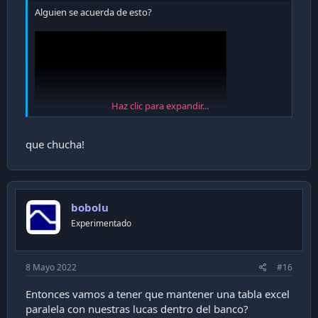
Alguien se acuerda de esto?
Haz clic para expandir...
que chucha!
bobolu
Experimentado
8 Mayo 2022
#16
Entonces vamos a tener que mantener una tabla excel
paralela con nuestras lucas dentro del banco?