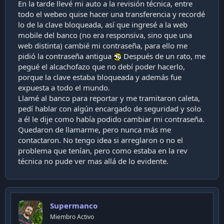
En la tarde llevé mi auto a la revisión técnica, entre
todo el webeo quise hacer una transferencia y recordé
lo de la clave bloqueada, así que ingresé a la web
mobile del banco (no era responsiva, sino que una
web distinta) cambié mi contraseña, para ello me
pidió la contraseña antigua
Después de un rato, me
pegué el alcachofazo que no debí poder hacerlo,
porque la clave estaba bloqueada y además fue
expuesta a todo el mundo.
Llamé al banco para reportar y me tramitaron caleta,
pedí hablar con algún encargado de seguridad y solo
a él le dije como había podido cambiar mi contraseña.
Quedaron de llamarme, pero nunca más me
contactaron. No tengo idea si arreglaron o no el
problema que tenían, pero como estaba en la rev
técnica no pude ver mas allá de lo evidente.
Supermanco
Miembro Activo