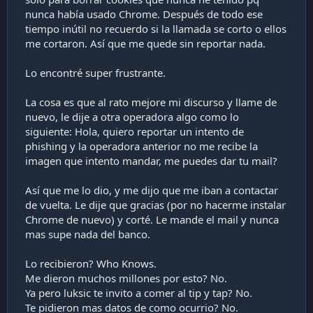
nunca había usado Chrome. Después de todo ese
tiempo inútil no recuerdo si la llamada se corto o ellos
me cortaron. Así que me quede sin reportar nada.
Lo encontré super frustrante.
La cosa es que al rato mejore mi discurso y llame de
nuevo, le dije a otra operadora algo como lo
siguiente: Hola, quiero reportar un intento de
phishing y la operadora anterior no me recibe la
imagen que intento mandar, me puedes dar tu mail?
Así que me lo dio, y me dijo que me iban a contactar
de vuelta. Le dije que gracias (por no hacerme instalar
Chrome de nuevo) y corté. Le mande el mail y nunca
mas supe nada del banco.
Lo recibieron? Who Knows.
Me dieron muchos millones por esto? No.
Ya pero luksic te invito a comer al tip y tap? No.
Te pidieron mas datos de como ocurrio? No.