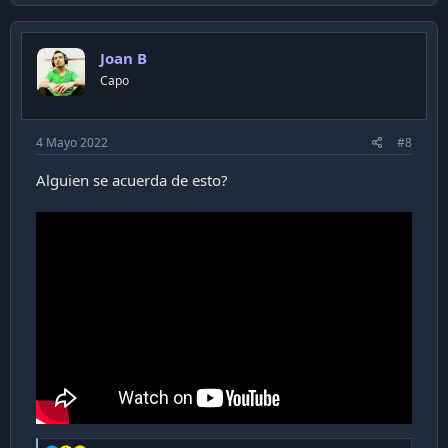
Joan B
Capo
4 Mayo 2022
#8
Alguien se acuerda de esto?