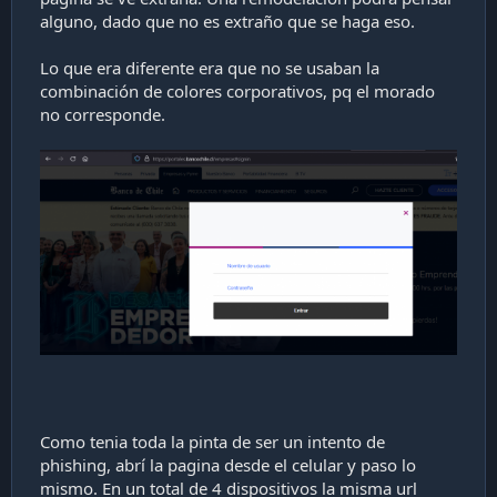
alguno, dado que no es extraño que se haga eso.
Lo que era diferente era que no se usaban la
combinación de colores corporativos, pq el morado
no corresponde.
Como tenia toda la pinta de ser un intento de
phishing, abrí la pagina desde el celular y paso lo
mismo. En un total de 4 dispositivos la misma url