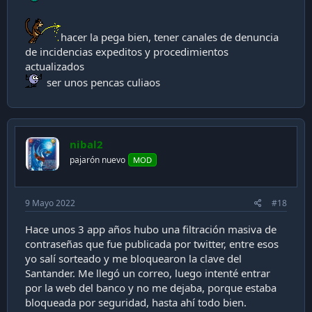
hacer la pega bien, tener canales de denuncia
de incidencias expeditos y procedimientos
actualizados
ser unos pencas culiaos
nibal2
pajarón nuevo
MOD
9 Mayo 2022
#18
Hace unos 3 app años hubo una filtración masiva de
contraseñas que fue publicada por twitter, entre esos
yo salí sorteado y me bloquearon la clave del
Santander. Me llegó un correo, luego intenté entrar
por la web del banco y no me dejaba, porque estaba
bloqueada por seguridad, hasta ahí todo bien.