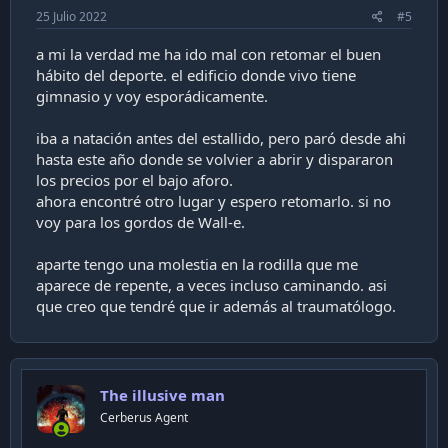
25 Julio 2022
#5
a mi la verdad me ha ido mal con retomar el buen
hábito del deporte. el edificio donde vivo tiene
gimnasio y voy esporádicamente.
iba a natación antes del estallido, pero paró desde ahi
hasta este año donde se volvier a abrir y dispararon
los precios por el bajo aforo.
ahora encontré otro lugar y espero retomarlo. si no
voy para los gordos de Wall-e.
aparte tengo una molestia en la rodilla que me
aparece de repente, a veces incluso caminando. asi
que creo que tendré que ir además al traumatólogo.
The illusive man
Cerberus Agent