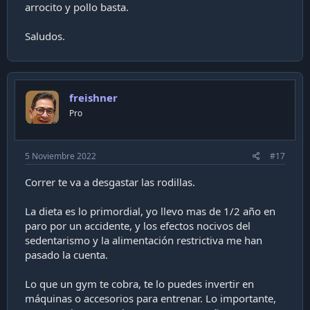
arrocito y pollo basta.
Saludos.
freishner
Pro
5 Noviembre 2022
#17
Correr te va a desgastar las rodillas.
La dieta es lo primordial, yo llevo mas de 1/2 año en
paro por un accidente, y los efectos nocivos del
sedentarismo y la alimentación restrictiva me han
pasado la cuenta.
Lo que un gym te cobra, te lo puedes invertir en
máquinas o accesorios para entrenar. Lo importante,