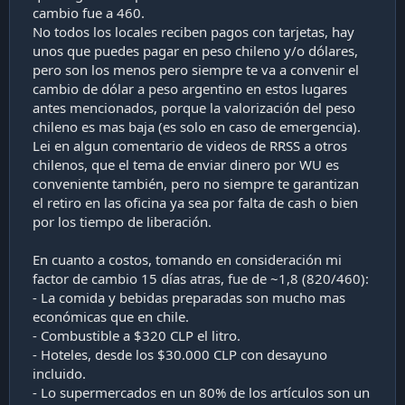
cambio fue a 460.
No todos los locales reciben pagos con tarjetas, hay
unos que puedes pagar en peso chileno y/o dólares,
pero son los menos pero siempre te va a convenir el
cambio de dólar a peso argentino en estos lugares
antes mencionados, porque la valorización del peso
chileno es mas baja (es solo en caso de emergencia).
Lei en algun comentario de videos de RRSS a otros
chilenos, que el tema de enviar dinero por WU es
conveniente también, pero no siempre te garantizan
el retiro en las oficina ya sea por falta de cash o bien
por los tiempo de liberación.
En cuanto a costos, tomando en consideración mi
factor de cambio 15 días atras, fue de ~1,8 (820/460):
- La comida y bebidas preparadas son mucho mas
económicas que en chile.
- Combustible a $320 CLP el litro.
- Hoteles, desde los $30.000 CLP con desayuno
incluido.
- Lo supermercados en un 80% de los artículos son un