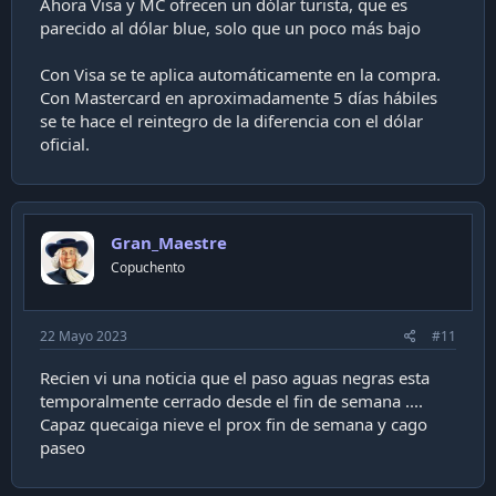
Ahora Visa y MC ofrecen un dólar turista, que es
parecido al dólar blue, solo que un poco más bajo
Con Visa se te aplica automáticamente en la compra.
Con Mastercard en aproximadamente 5 días hábiles
se te hace el reintegro de la diferencia con el dólar
oficial.
Gran_Maestre
Copuchento
22 Mayo 2023
#11
Recien vi una noticia que el paso aguas negras esta
temporalmente cerrado desde el fin de semana ....
Capaz quecaiga nieve el prox fin de semana y cago
paseo