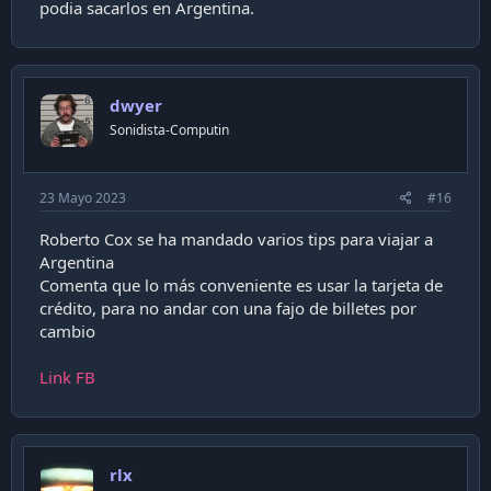
podia sacarlos en Argentina.
dwyer
Sonidista-Computin
23 Mayo 2023
#16
Roberto Cox se ha mandado varios tips para viajar a
Argentina
Comenta que lo más conveniente es usar la tarjeta de
crédito, para no andar con una fajo de billetes por
cambio
Link FB
rlx