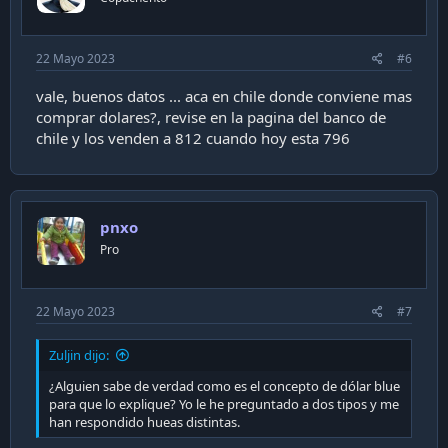
22 Mayo 2023
#6
vale, buenos datos ... aca en chile donde conviene mas
comprar dolares?, revise en la pagina del banco de
chile y los venden a 812 cuando hoy esta 796
pnxo
Pro
22 Mayo 2023
#7
Zuljin dijo:
¿Alguien sabe de verdad como es el concepto de dólar blue
para que lo explique? Yo le he preguntado a dos tipos y me
han respondido hueas distintas.