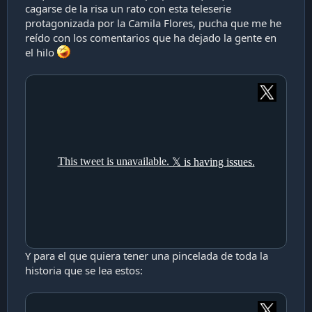
cagarse de la risa un rato con esta teleserie
protagonizada por la Camila Flores, pucha que me he
reído con los comentarios que ha dejado la gente en
el hilo
Y para el que quiera tener una pincelada de toda la
historia que se lea estos: