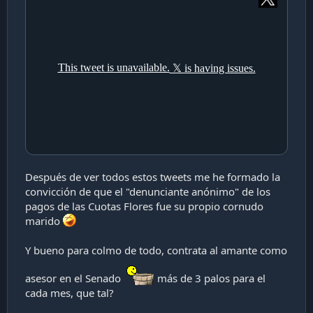
Después de ver todos estos tweets me he formado la
convicción de que el "denunciante anónimo" de los
pagos de las Cuotas Flores fue su propio cornudo
marido
Y bueno para colmo de todo, contrata al amante como
asesor en el Senado
más de 3 palos para el
cada mes, que tal?