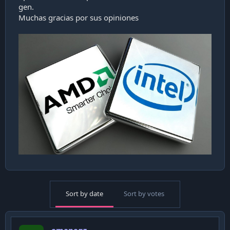
gen.
Muchas gracias por sus opiniones
Sort by date
Sort by votes