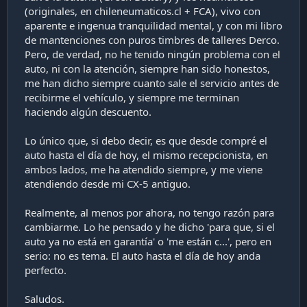
(originales, en chileneumaticos.cl + FCA), vivo con
aparente e ingenua tranquilidad mental, y con mi libro
de mantenciones con puros timbres de talleres Derco.
Pero, de verdad, no he tenido ningún problema con el
auto, ni con la atención, siempre han sido honestos,
me han dicho siempre cuanto sale el servicio antes de
recibirme el vehículo, y siempre me terminan
haciendo algún descuento.
Lo único que, si debo decir, es que desde compré el
auto hasta el día de hoy, el mismo recepcionista, en
ambos lados, me ha atendido siempre, y me viene
atendiendo desde mi CX-5 antiguo.
Realmente, al menos por ahora, no tengo razón para
cambiarme. Lo he pensado y he dicho 'para que, si el
auto ya no está en garantía' o 'me están c...', pero en
serio: no es tema. El auto hasta el día de hoy anda
perfecto.
Saludos.