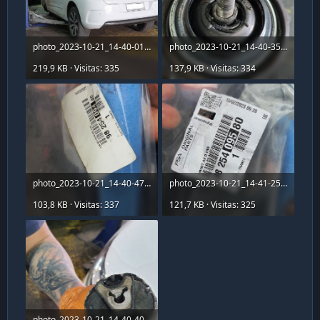
photo_2023-10-21_14-40-01.jpg
photo_2023-10-21_14-40-35.jpg
219,9 KB · Visitas: 335
137,9 KB · Visitas: 334
photo_2023-10-21_14-40-47.jpg
photo_2023-10-21_14-41-25.jpg
103,8 KB · Visitas: 337
121,7 KB · Visitas: 325
photo_2023-10-21_14-40-40.jpg