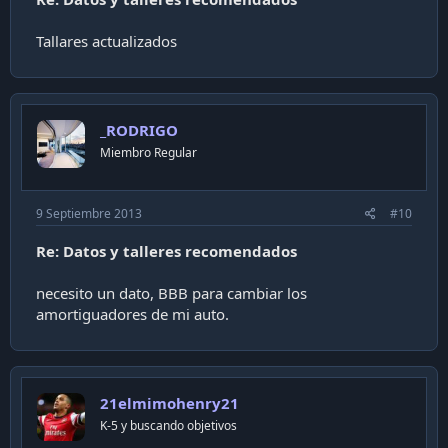
Tallares actualizados
_RODRIGO
Miembro Regular
9 Septiembre 2013
#10
Re: Datos y talleres recomendados
necesito un dato, BBB para cambiar los
amortiguadores de mi auto.
21elmimohenry21
K-5 y buscando objetivos