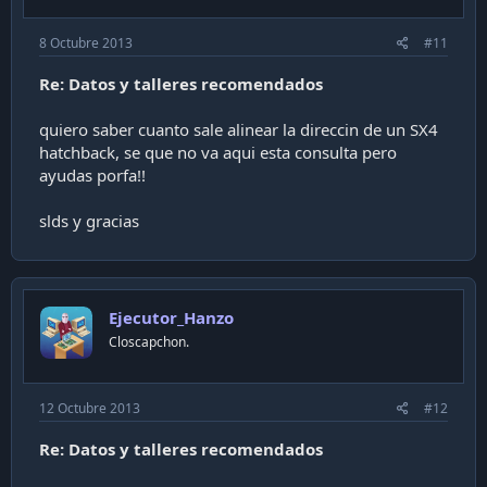
8 Octubre 2013
#11
Re: Datos y talleres recomendados
quiero saber cuanto sale alinear la direccin de un SX4
hatchback, se que no va aqui esta consulta pero
ayudas porfa!!
slds y gracias
Ejecutor_Hanzo
Closcapchon.
12 Octubre 2013
#12
Re: Datos y talleres recomendados