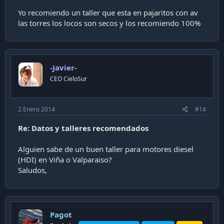
Yo recomiendo un taller que esta en pajaritos con av
las torres los locos son secos y los recomiendo 100%
-Javier-
CEO CieloSur
2 Enero 2014
#14
Re: Datos y talleres recomendados
Alguien sabe de un buen taller para motores diesel
(HDI) en Viña o Valparaiso?
Saludos,
Pagot