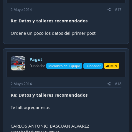
2 Mayo 2014
#17
Re: Datos y talleres recomendados
Ordene un poco los datos del primer post.
Pagot
Fundador
Miembro del Equipo
Fundador
ADMIN
2 Mayo 2014
#18
Re: Datos y talleres recomendados
Te falt agregar este:
CARLOS ANTONIO BASCUAN ALVAREZ