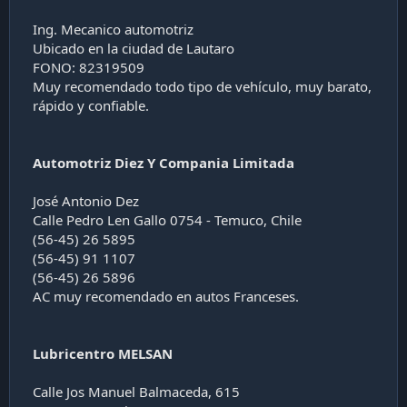
Ing. Mecanico automotriz
Ubicado en la ciudad de Lautaro
FONO: 82319509
Muy recomendado todo tipo de vehículo, muy barato,
rápido y confiable.
Automotriz Diez Y Compania Limitada
José Antonio Dez
Calle Pedro Len Gallo 0754 - Temuco, Chile
(56-45) 26 5895
(56-45) 91 1107
(56-45) 26 5896
AC muy recomendado en autos Franceses.
Lubricentro MELSAN
Calle Jos Manuel Balmaceda, 615