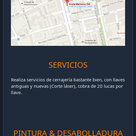
SERVICIOS
Realiza servicios de cerrajería bastante bien, con llaves
antiguas y nuevas (Corte láser), cobra de 20 lucas por
llave.
PINTURA & DESABOLLADURA