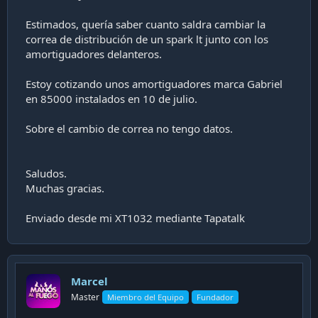
Estimados, quería saber cuanto saldra cambiar la
correa de distribución de un spark lt junto con los
amortiguadores delanteros.
Estoy cotizando unos amortiguadores marca Gabriel
en 85000 instalados en 10 de julio.
Sobre el cambio de correa no tengo datos.
Saludos.
Muchas gracias.
Enviado desde mi XT1032 mediante Tapatalk
Marcel
Master
Miembro del Equipo
Fundador