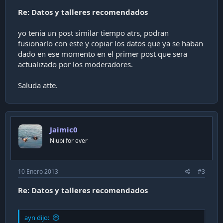
Re: Datos y talleres recomendados
yo tenia un post similar tiempo atrs, podran
fusionarlo con este y copiar los datos que ya se haban
dado en ese momento en el primer post que sera
actualizado por los moderadores.
Saluda atte.
Jaimic0
Niubi for ever
10 Enero 2013
#3
Re: Datos y talleres recomendados
ayn dijo: