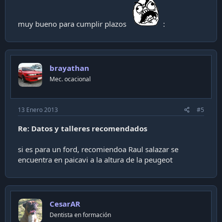
muy bueno para cumplir plazos
:
brayathan
Mec. ocacional
13 Enero 2013
#5
Re: Datos y talleres recomendados
si es para un ford, recomiendoa Raul salazar se
encuentra en paicavi a la altura de la peugeot
CesarAR
Dentista en formación