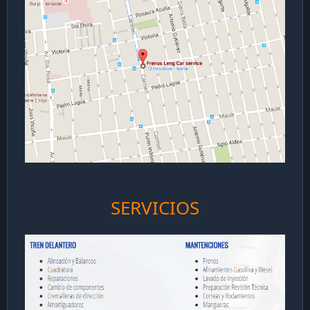
SERVICIOS